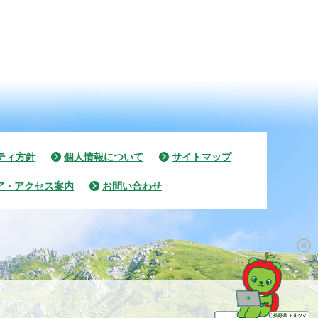
ティ方針
個人情報について
サイトマップ
ア・アクセス案内
お問い合わせ