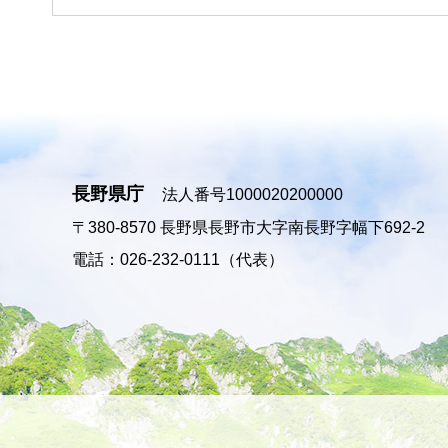
長野県庁
法人番号1000020200000
〒380-8570
長野県長野市大字南長野字幅下692-2
電話：026-232-0111（代表）