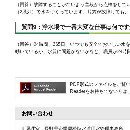
（回答）故障することがないよう普段から点検をして
（2系列）で水をつくっています。片方が故障しても
質問9：浄水場で一番大変な仕事は何です
（回答）24時間、365日、いつでも安全でおいしい
動いているか、水質に問題がないかなど、職員が24時
PDF形式のファイルをご覧いただく場
Readerをお持ちでない
お問い合わせ
所属課室：長野県企業局松塩水道用水管理事務所