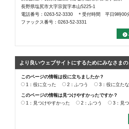
長野県塩尻市大字宗賀字本山5225-1
電話番号：0263-52-3330 ＊受付時間 平日9時00
ファックス番号：0263-52-3331
より良いウェブサイトにするためにみなさまの
このページの情報は役に立ちましたか？
1：役に立った
2：ふつう
3：役に立た
このページの情報は見つけやすかったですか？
1：見つけやすかった
2：ふつう
3：見