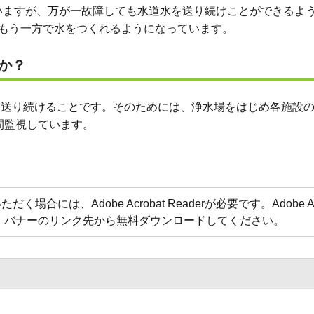
いますが、万が一故障しても水道水を送り続けことができるよう
、もう一方で水をつくれるようになっています。
か？
水を送り続けることです。そのためには、浄水場をはじめ各施設
間監視しています。
合には、Adobe Acrobat Readerが必要です。Adobe Acr
方は、バナーのリンク先から無料ダウンロードしてください。