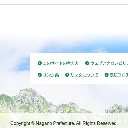
このサイトの考え方
ウェブアクセシビリ
リンク集
リンクについて
県庁フロ
Copyright © Nagano Prefecture.
All Rights Reserved.