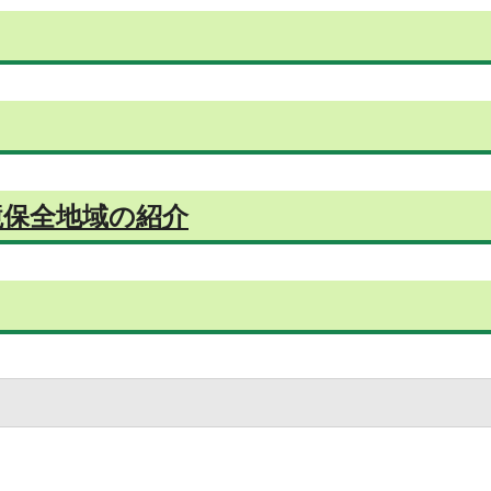
境保全地域の紹介