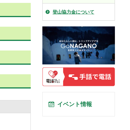
登山協力金について
イベント情報