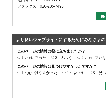
ファックス：026-235-7498
より良いウェブサイトにするためにみなさまの
このページの情報は役に立ちましたか？
1：役に立った
2：ふつう
3：役に立た
このページの情報は見つけやすかったですか？
1：見つけやすかった
2：ふつう
3：見