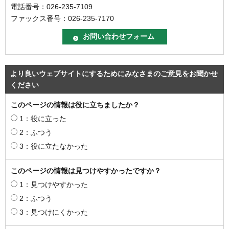
電話番号：026-235-7109
ファックス番号：026-235-7170
より良いウェブサイトにするためにみなさまのご意見をお聞かせ
ください
このページの情報は役に立ちましたか？
1：役に立った
2：ふつう
3：役に立たなかった
このページの情報は見つけやすかったですか？
1：見つけやすかった
2：ふつう
3：見つけにくかった