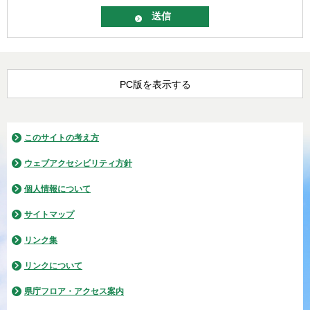
PC版を表示する
このサイトの考え方
ウェブアクセシビリティ方針
個人情報について
サイトマップ
リンク集
リンクについて
県庁フロア・アクセス案内