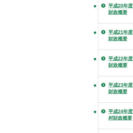
平成20年
財政概要
平成21年
財政概要
平成22年
財政概要
平成23年
財政概要
平成24年度
村財政概要