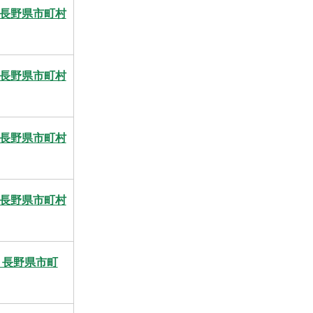
度長野県市町村
度長野県市町村
度長野県市町村
度長野県市町村
 長野県市町