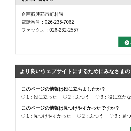
企画振興部市町村課
電話番号：026-235-7062
ファックス：026-232-2557
より良いウェブサイトにするためにみなさまの
このページの情報は役に立ちましたか？
1：役に立った
2：ふつう
3：役に立た
このページの情報は見つけやすかったですか？
1：見つけやすかった
2：ふつう
3：見