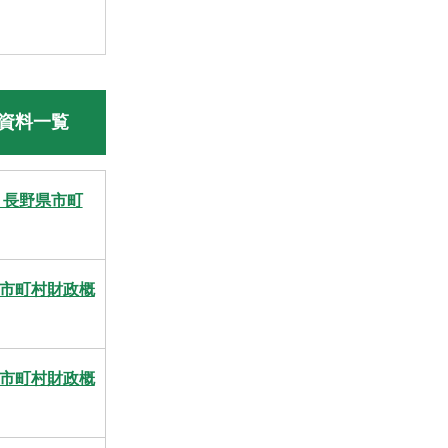
資料一覧
 長野県市町
度市町村財政概
度市町村財政概