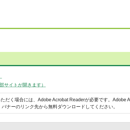
）
部サイトが開きます）
合には、Adobe Acrobat Readerが必要です。Adobe Acr
方は、バナーのリンク先から無料ダウンロードしてください。