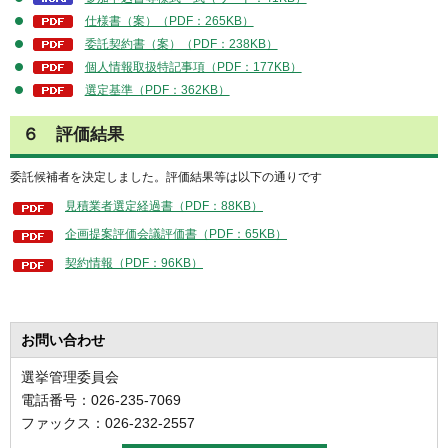
仕様書（案）（PDF：265KB）
委託契約書（案）（PDF：238KB）
個人情報取扱特記事項（PDF：177KB）
選定基準（PDF：362KB）
６ 評価結果
委託候補者を決定しました。評価結果等は以下の通りです
見積業者選定経過書（PDF：88KB）
企画提案評価会議評価書（PDF：65KB）
契約情報（PDF：96KB）
お問い合わせ
選挙管理委員会
電話番号：026-235-7069
ファックス：026-232-2557