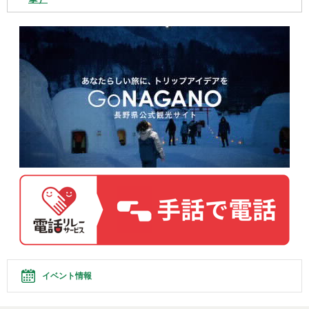
イベント情報