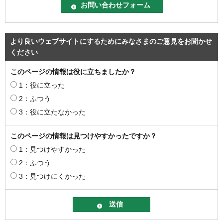
より良いウェブサイトにするためにみなさまのご意見をお聞かせ
ください
このページの情報は役に立ちましたか？
1：役に立った
2：ふつう
3：役に立たなかった
このページの情報は見つけやすかったですか？
1：見つけやすかった
2：ふつう
3：見つけにくかった