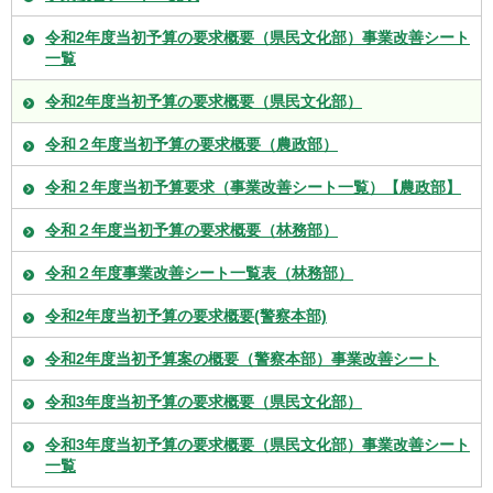
令和2年度当初予算の要求概要（県民文化部）事業改善シート
一覧
令和2年度当初予算の要求概要（県民文化部）
令和２年度当初予算の要求概要（農政部）
令和２年度当初予算要求（事業改善シート一覧）【農政部】
令和２年度当初予算の要求概要（林務部）
令和２年度事業改善シート一覧表（林務部）
令和2年度当初予算の要求概要(警察本部)
令和2年度当初予算案の概要（警察本部）事業改善シート
令和3年度当初予算の要求概要（県民文化部）
令和3年度当初予算の要求概要（県民文化部）事業改善シート
一覧