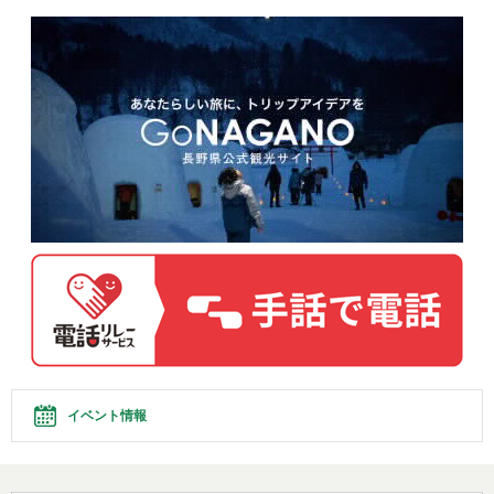
イベント情報