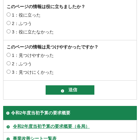
このページの情報は役に立ちましたか？
1：役に立った
2：ふつう
3：役に立たなかった
このページの情報は見つけやすかったですか？
1：見つけやすかった
2：ふつう
3：見つけにくかった
令和2年度当初予算の要求概要
令和2年度当初予算の要求概要（各局）
事業改善シート一覧表