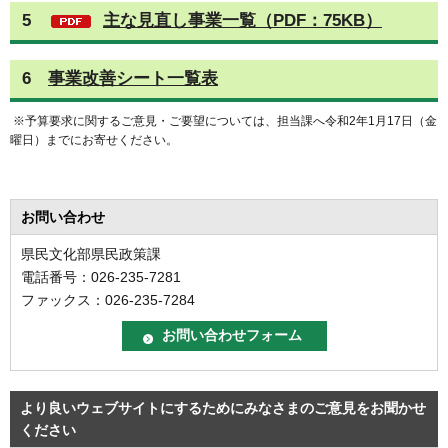
5
主な見直し事業一覧（PDF：75KB）
6
事業改善シート一覧表
※予算要求に関するご意見・ご要望については、担当課へ令和2年1月17日（金
曜日）までにお寄せください。
お問い合わせ
県民文化部県民政策課
電話番号：026-235-7281
ファックス：026-235-7284
より良いウェブサイトにするためにみなさまのご意見をお聞かせ
ください