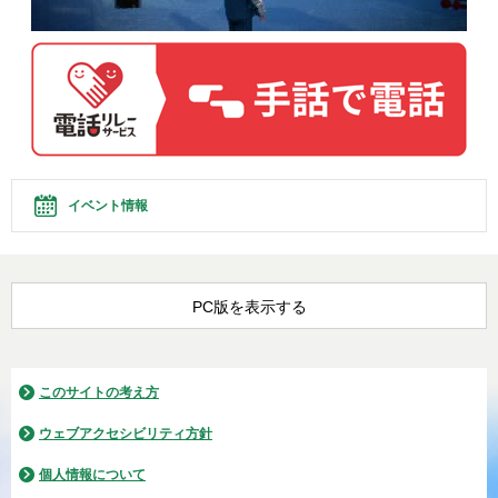
イベント情報
PC版を表示する
このサイトの考え方
ウェブアクセシビリティ方針
個人情報について