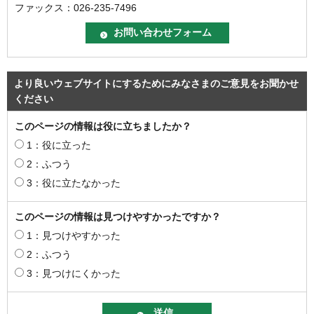
ファックス：026-235-7496
より良いウェブサイトにするためにみなさまのご意見をお聞かせ
ください
このページの情報は役に立ちましたか？
1：役に立った
2：ふつう
3：役に立たなかった
このページの情報は見つけやすかったですか？
1：見つけやすかった
2：ふつう
3：見つけにくかった