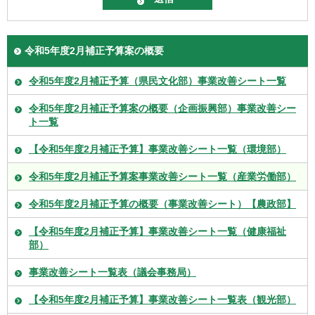
令和5年度2月補正予算案の概要
令和5年度2月補正予算（県民文化部）事業改善シート一覧
令和5年度2月補正予算案の概要（企画振興部）事業改善シー
ト一覧
【令和5年度2月補正予算】事業改善シート一覧（環境部）
令和5年度2月補正予算案事業改善シート一覧（産業労働部）
令和5年度2月補正予算の概要（事業改善シート）【農政部】
【令和5年度2月補正予算】事業改善シート一覧（健康福祉
部）
事業改善シート一覧表（議会事務局）
【令和5年度2月補正予算】事業改善シート一覧表（観光部）