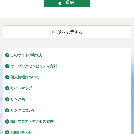
PC版を表示する
このサイトの考え方
ウェブアクセシビリティ方針
個人情報について
サイトマップ
リンク集
リンクについて
県庁フロア・アクセス案内
お問い合わせ