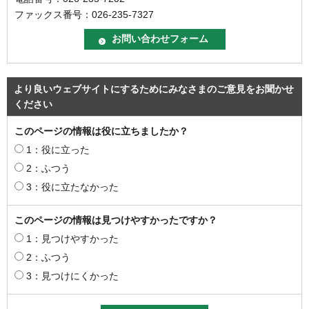
ファックス番号：026-235-7327
より良いウェブサイトにするためにみなさまのご意見をお聞かせ
ください
このページの情報は役に立ちましたか？
1：役に立った
2：ふつう
3：役に立たなかった
このページの情報は見つけやすかったですか？
1：見つけやすかった
2：ふつう
3：見つけにくかった