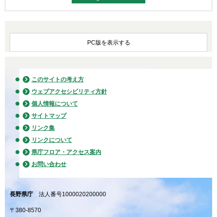
PC版を表示する
このサイトの考え方
ウェブアクセシビリティ方針
個人情報について
サイトマップ
リンク集
リンクについて
県庁フロア・アクセス案内
お問い合わせ
長野県庁
法人番号1000020200000
〒380-8570