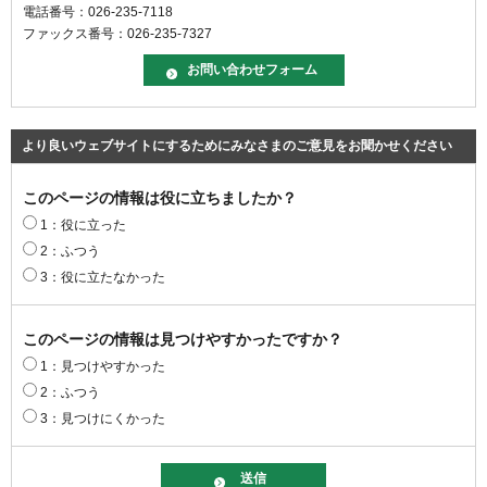
電話番号：026-235-7118
ファックス番号：026-235-7327
より良いウェブサイトにするためにみなさまのご意見をお聞かせください
このページの情報は役に立ちましたか？
1：役に立った
2：ふつう
3：役に立たなかった
このページの情報は見つけやすかったですか？
1：見つけやすかった
2：ふつう
3：見つけにくかった