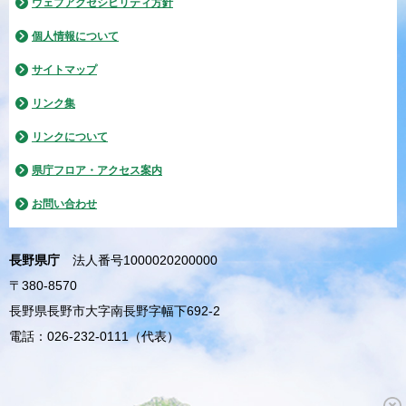
ウェブアクセシビリティ方針
個人情報について
サイトマップ
リンク集
リンクについて
県庁フロア・アクセス案内
お問い合わせ
長野県庁
法人番号1000020200000
〒380-8570
長野県長野市大字南長野字幅下692-2
電話：026-232-0111（代表）