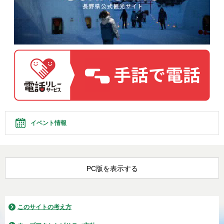
イベント情報
PC版を表示する
このサイトの考え方