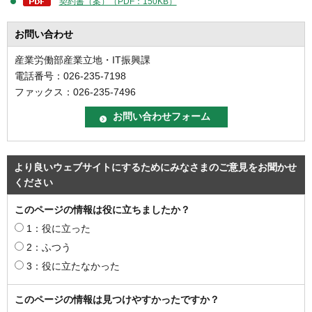
契約書（案）（PDF：150KB）
お問い合わせ
産業労働部産業立地・IT振興課
電話番号：026-235-7198
ファックス：026-235-7496
より良いウェブサイトにするためにみなさまのご意見をお聞かせ
ください
このページの情報は役に立ちましたか？
1：役に立った
2：ふつう
3：役に立たなかった
このページの情報は見つけやすかったですか？