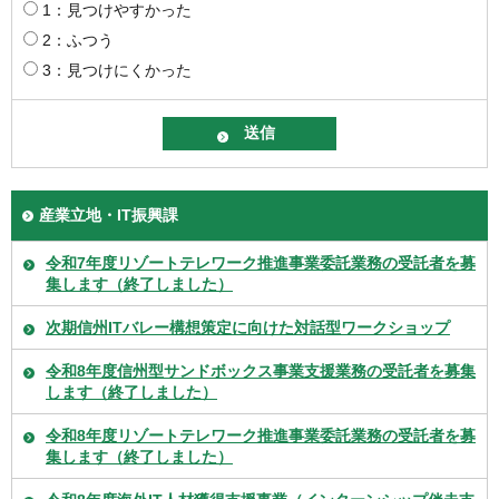
1：見つけやすかった
2：ふつう
3：見つけにくかった
産業立地・IT振興課
令和7年度リゾートテレワーク推進事業委託業務の受託者を募
集します（終了しました）
次期信州ITバレー構想策定に向けた対話型ワークショップ
令和8年度信州型サンドボックス事業支援業務の受託者を募集
します（終了しました）
令和8年度リゾートテレワーク推進事業委託業務の受託者を募
集します（終了しました）