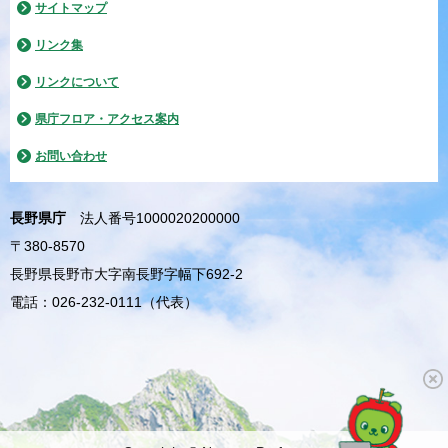
サイトマップ
リンク集
リンクについて
県庁フロア・アクセス案内
お問い合わせ
長野県庁
法人番号1000020200000
〒380-8570
長野県長野市大字南長野字幅下692-2
電話：026-232-0111（代表）