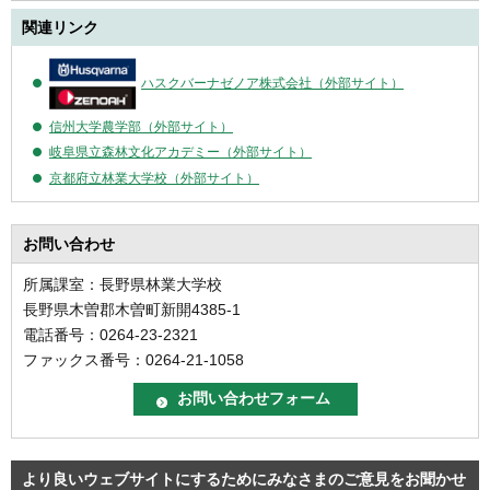
関連リンク
ハスクバーナゼノア株式会社（外部サイト）
信州大学農学部（外部サイト）
岐阜県立森林文化アカデミー（外部サイト）
京都府立林業大学校（外部サイト）
お問い合わせ
所属課室：長野県林業大学校
長野県木曽郡木曽町新開4385-1
電話番号：0264-23-2321
ファックス番号：0264-21-1058
より良いウェブサイトにするためにみなさまのご意見をお聞かせ