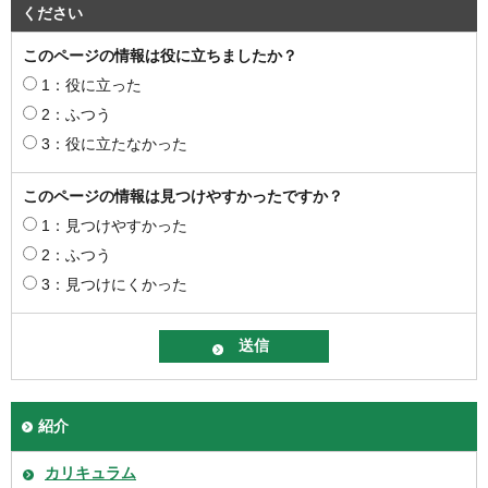
ください
このページの情報は役に立ちましたか？
1：役に立った
2：ふつう
3：役に立たなかった
このページの情報は見つけやすかったですか？
1：見つけやすかった
2：ふつう
3：見つけにくかった
紹介
カリキュラム