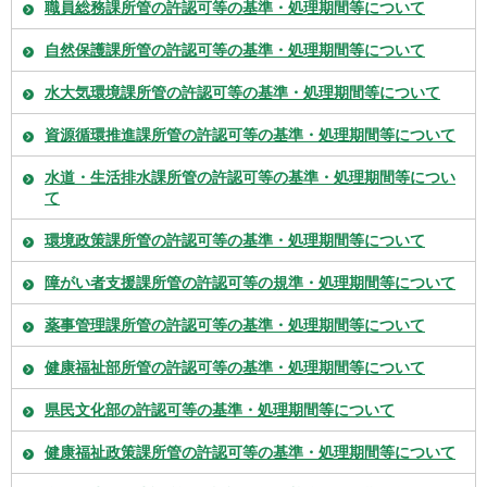
職員総務課所管の許認可等の基準・処理期間等について
自然保護課所管の許認可等の基準・処理期間等について
水大気環境課所管の許認可等の基準・処理期間等について
資源循環推進課所管の許認可等の基準・処理期間等について
水道・生活排水課所管の許認可等の基準・処理期間等につい
て
環境政策課所管の許認可等の基準・処理期間等について
障がい者支援課所管の許認可等の規準・処理期間等について
薬事管理課所管の許認可等の基準・処理期間等について
健康福祉部所管の許認可等の基準・処理期間等について
県民文化部の許認可等の基準・処理期間等について
健康福祉政策課所管の許認可等の基準・処理期間等について