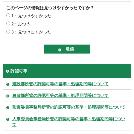
このページの情報は見つけやすかったですか？
1：見つけやすかった
2：ふつう
3：見つけにくかった
許認可等
建設部所管の許認可等の基準・処理期間等について
農政部所管の許認可等の基準・処理期間等について
監査委員事務局所管の許認可等の基準・処理期間等について
人事委員会事務局所管の許認可等の基準・処理期間等につい
て