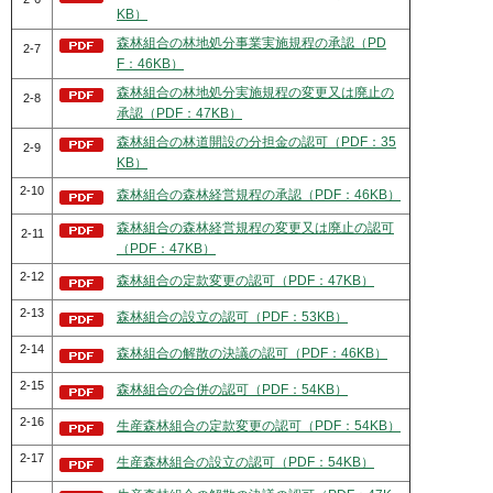
KB）
森林組合の林地処分事業実施規程の承認（PD
2-7
F：46KB）
森林組合の林地処分実施規程の変更又は廃止の
2-8
承認（PDF：47KB）
森林組合の林道開設の分担金の認可（PDF：35
2-9
KB）
2-10
森林組合の森林経営規程の承認（PDF：46KB）
森林組合の森林経営規程の変更又は廃止の認可
2-11
（PDF：47KB）
2-12
森林組合の定款変更の認可（PDF：47KB）
2-13
森林組合の設立の認可（PDF：53KB）
2-14
森林組合の解散の決議の認可（PDF：46KB）
2-15
森林組合の合併の認可（PDF：54KB）
2-16
生産森林組合の定款変更の認可（PDF：54KB）
2-17
生産森林組合の設立の認可（PDF：54KB）