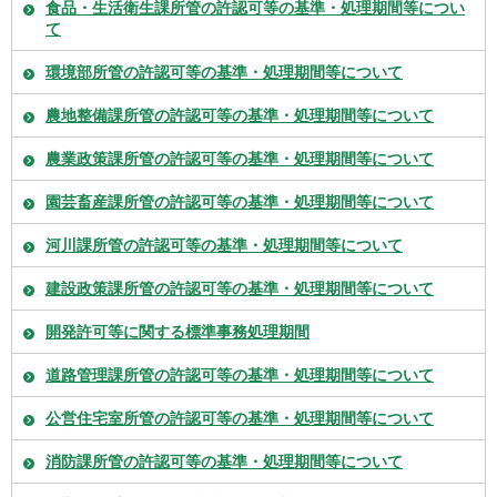
食品・生活衛生課所管の許認可等の基準・処理期間等につい
て
環境部所管の許認可等の基準・処理期間等について
農地整備課所管の許認可等の基準・処理期間等について
農業政策課所管の許認可等の基準・処理期間等について
園芸畜産課所管の許認可等の基準・処理期間等について
河川課所管の許認可等の基準・処理期間等について
建設政策課所管の許認可等の基準・処理期間等について
開発許可等に関する標準事務処理期間
道路管理課所管の許認可等の基準・処理期間等について
公営住宅室所管の許認可等の基準・処理期間等について
消防課所管の許認可等の基準・処理期間等について