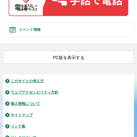
イベント情報
PC版を表示する
このサイトの考え方
ウェブアクセシビリティ方針
個人情報について
サイトマップ
リンク集