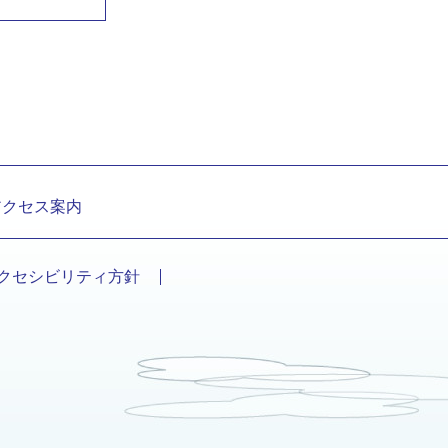
アクセス案内
クセシビリティ方針