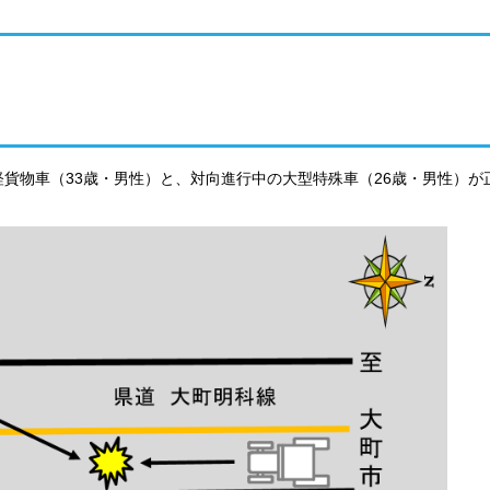
の軽貨物車（33歳・男性）と、対向進行中の大型特殊車（26歳・男性）