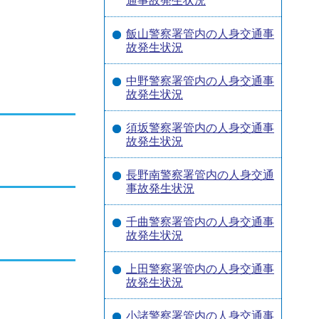
通事故発生状況
飯山警察署管内の人身交通事
故発生状況
中野警察署管内の人身交通事
故発生状況
須坂警察署管内の人身交通事
故発生状況
長野南警察署管内の人身交通
事故発生状況
千曲警察署管内の人身交通事
故発生状況
上田警察署管内の人身交通事
故発生状況
小諸警察署管内の人身交通事