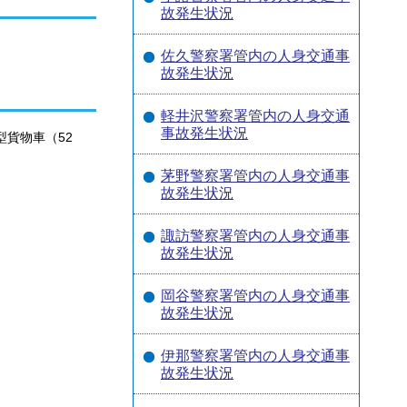
故発生状況
佐久警察署管内の人身交通事
故発生状況
軽井沢警察署管内の人身交通
事故発生状況
型貨物車（52
茅野警察署管内の人身交通事
故発生状況
諏訪警察署管内の人身交通事
故発生状況
岡谷警察署管内の人身交通事
故発生状況
伊那警察署管内の人身交通事
故発生状況