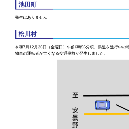
池田町
発生はありません
松川村
令和7月12月26日（金曜日）午前6時56分頃、県道を進行中
物車の運転者が亡くなる交通事故が発生しました。