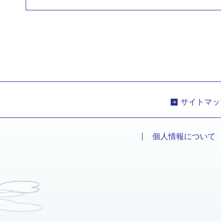
サイトマッ
個人情報について