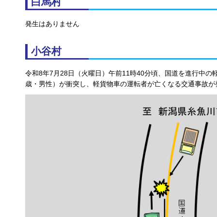
白馬村
発生はありません
小谷村
令和8年7月28日（火曜日）午前11時40分頃、国道を進行中
歳・男性）が衝突し、軽貨物車の運転者が亡くなる交通事故が