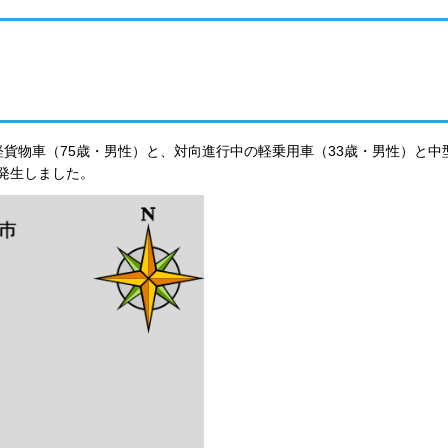
の軽貨物車（75歳・男性）と、対向進行中の軽乗用車（33歳・男性）と中
発生しました。