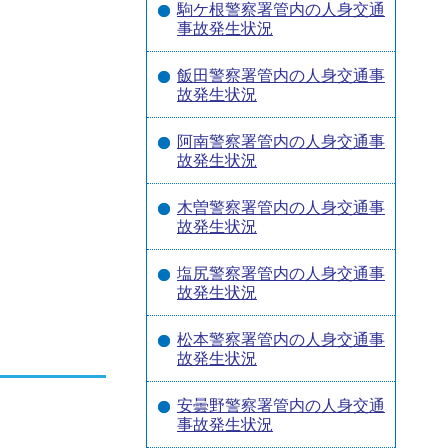
駒ケ根警察署管内の人身交通
事故発生状況
飯田警察署管内の人身交通事
故発生状況
阿南警察署管内の人身交通事
故発生状況
木曽警察署管内の人身交通事
故発生状況
塩尻警察署管内の人身交通事
故発生状況
松本警察署管内の人身交通事
故発生状況
安曇野警察署管内の人身交通
事故発生状況