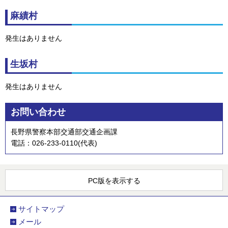
麻績村
発生はありません
生坂村
発生はありません
お問い合わせ
長野県警察本部交通部交通企画課
電話：026-233-0110(代表)
PC版を表示する
サイトマップ
メール