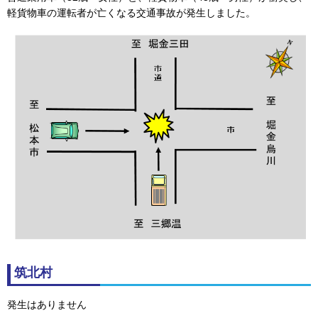
軽貨物車の運転者が亡くなる交通事故が発生しました。
筑北村
発生はありません