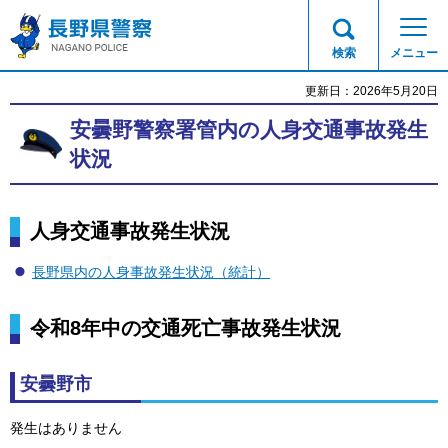
長野県警察
検索
メニュー
更新日：2026年5月20日
安曇野警察署管内の人身交通事故発生
状況
人身交通事故発生状況
長野県内の人身事故発生状況（統計）
令和8年中の交通死亡事故発生状況
安曇野市
発生はありません