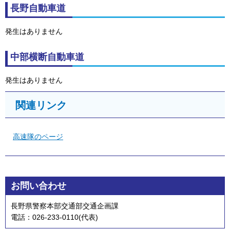
長野自動車道
発生はありません
中部横断自動車道
発生はありません
関連リンク
高速隊のページ
お問い合わせ
長野県警察本部交通部交通企画課
電話：026-233-0110(代表)