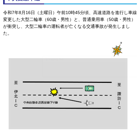
令和7年8月16日（土曜日）午前10時45分頃、高速道路を進行し車線
変更した大型二輪車（60歳・男性）と、普通乗用車（50歳・男性）
が衝突し、大型二輪車の運転者が亡くなる交通事故が発生しまし
た。