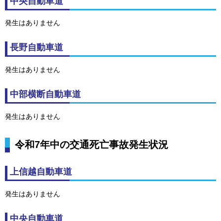
中央自動車道
発生はありません
長野自動車道
発生はありません
中部横断自動車道
発生はありません
令和7年中の交通死亡事故発生状況
上信越自動車道
発生はありません
中央自動車道