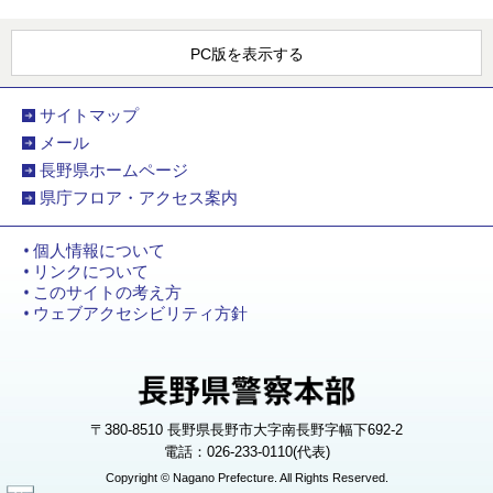
PC版を表示する
サイトマップ
メール
長野県ホームページ
県庁フロア・アクセス案内
個人情報について
リンクについて
このサイトの考え方
ウェブアクセシビリティ方針
〒380-8510 長野県長野市大字南長野字幅下692-2
電話：026-233-0110(代表)
Copyright © Nagano Prefecture. All Rights Reserved.