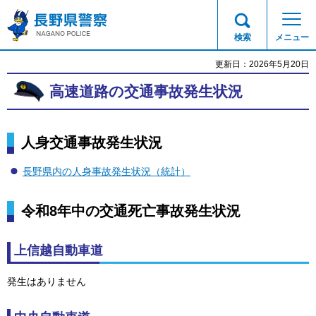
長野県警察
検索
メニュー
更新日：2026年5月20日
高速道路の交通事故発生状況
人身交通事故発生状況
長野県内の人身事故発生状況（統計）
令和8年中の交通死亡事故発生状況
上信越自動車道
発生はありません