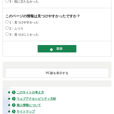
3：役に立たなかった
このページの情報は見つけやすかったですか？
1：見つけやすかった
2：ふつう
3：見つけにくかった
PC版を表示する
このサイトの考え方
ウェブアクセシビリティ方針
個人情報について
サイトマップ