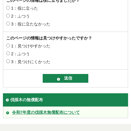
このページの情報は役に立ちましたか？
1：役に立った
2：ふつう
3：役に立たなかった
このページの情報は見つけやすかったですか？
1：見つけやすかった
2：ふつう
3：見つけにくかった
伐採木の無償配布
令和7年度の伐採木無償配布について