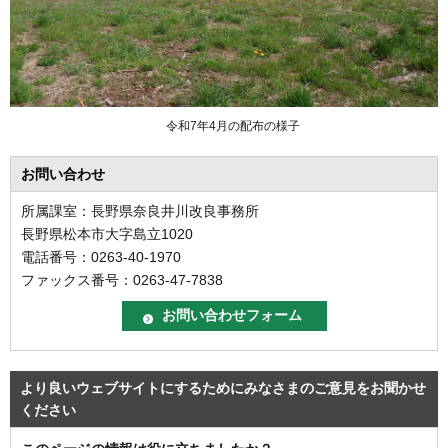
令和7年4月の配布の様子
お問い合わせ
所属課室：長野県奈良井川改良事務所
長野県松本市大字島立1020
電話番号：0263-40-1970
ファックス番号：0263-47-7838
より良いウェブサイトにするためにみなさまのご意見をお聞かせ
ください