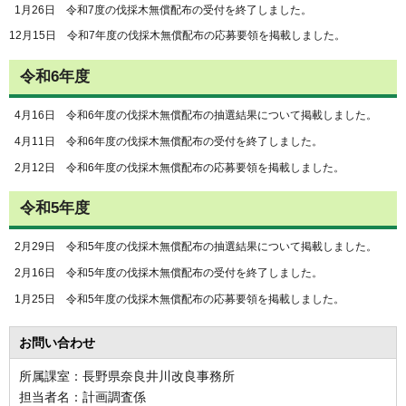
1月26日 令和7度の伐採木無償配布の受付を終了しました。
12月15日 令和7年度の伐採木無償配布の応募要領を掲載しました。
令和6年度
4月16日 令和6年度の伐採木無償配布の抽選結果について掲載しました。
4月11日 令和6年度の伐採木無償配布の受付を終了しました。
2月12日 令和6年度の伐採木無償配布の応募要領を掲載しました。
令和5年度
2月29日 令和5年度の伐採木無償配布の抽選結果について掲載しました。
2月16日 令和5年度の伐採木無償配布の受付を終了しました。
1月25日 令和5年度の伐採木無償配布の応募要領を掲載しました。
お問い合わせ
所属課室：長野県奈良井川改良事務所
担当者名：計画調査係