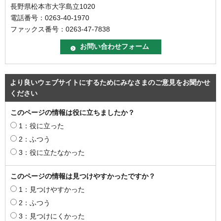
長野県松本市大字島立1020
電話番号：0263-40-1970
ファックス番号：0263-47-7838
より良いウェブサイトにするためにみなさまのご意見をお聞かせ
ください
このページの情報は役に立ちましたか？
1：役に立った
2：ふつう
3：役に立たなかった
このページの情報は見つけやすかったですか？
1：見つけやすかった
2：ふつう
3：見つけにくかった