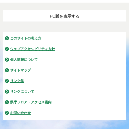
PC版を表示する
このサイトの考え方
ウェブアクセシビリティ方針
個人情報について
サイトマップ
リンク集
リンクについて
県庁フロア・アクセス案内
お問い合わせ