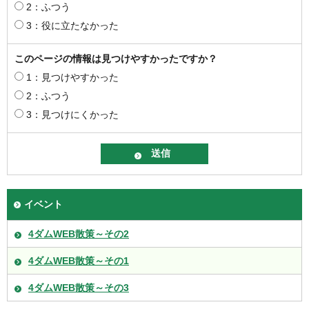
2：ふつう
3：役に立たなかった
このページの情報は見つけやすかったですか？
1：見つけやすかった
2：ふつう
3：見つけにくかった
イベント
4ダムWEB散策～その2
4ダムWEB散策～その1
4ダムWEB散策～その3