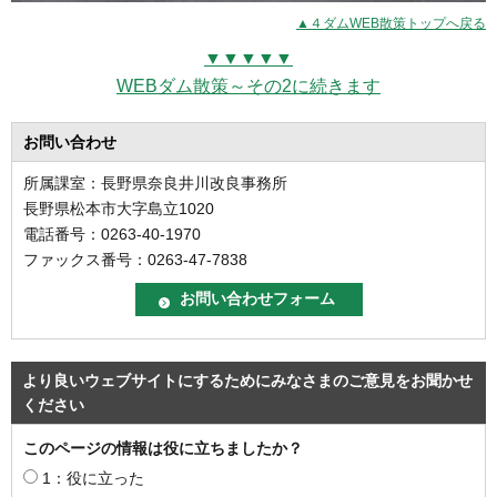
▲４ダムWEB散策トップへ戻る
▼▼▼▼▼
WEBダム散策～その2に続きます
お問い合わせ
所属課室：長野県奈良井川改良事務所
長野県松本市大字島立1020
電話番号：0263-40-1970
ファックス番号：0263-47-7838
より良いウェブサイトにするためにみなさまのご意見をお聞かせ
ください
このページの情報は役に立ちましたか？
1：役に立った