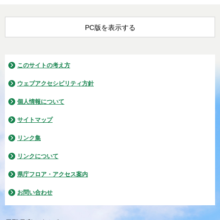
PC版を表示する
このサイトの考え方
ウェブアクセシビリティ方針
個人情報について
サイトマップ
リンク集
リンクについて
県庁フロア・アクセス案内
お問い合わせ