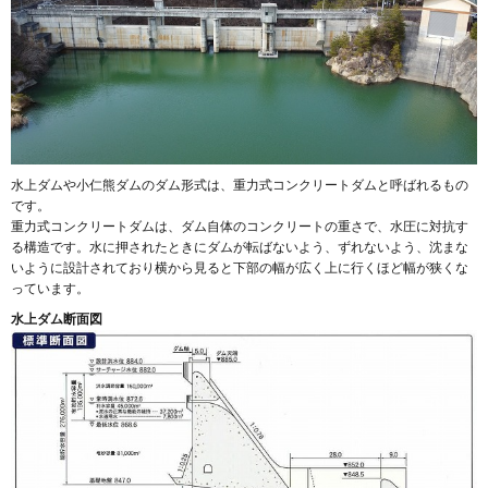
水上ダムや小仁熊ダムのダム形式は、重力式コンクリートダムと呼ばれるもの
です。
重力式コンクリートダムは、ダム自体のコンクリートの重さで、水圧に対抗す
る構造です。水に押されたときにダムが転ばないよう、ずれないよう、沈まな
いように設計されており横から見ると下部の幅が広く上に行くほど幅が狭くな
っています。
水上ダム断面図