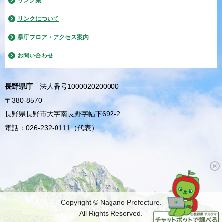
リンク集
リンクについて
県庁フロア・アクセス案内
お問い合わせ
長野県庁
法人番号1000020200000
〒380-8570
長野県長野市大字南長野字幅下692-2
電話：026-232-0111（代表）
Copyright © Nagano Prefecture.
All Rights Reserved.