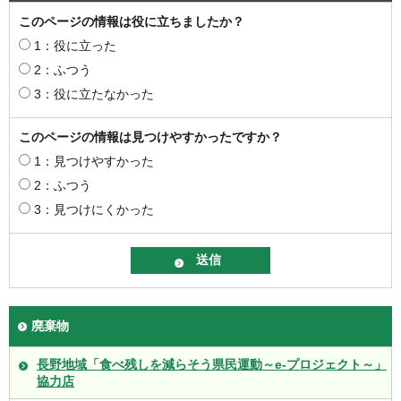
このページの情報は役に立ちましたか？
1：役に立った
2：ふつう
3：役に立たなかった
このページの情報は見つけやすかったですか？
1：見つけやすかった
2：ふつう
3：見つけにくかった
廃棄物
長野地域「食べ残しを減らそう県民運動～e-プロジェクト～」
協力店