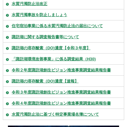
水質汚濁防止法改正
水質汚濁事故を防止しましょう
住宅宿泊事業に係る水質汚濁防止法の届出について
諏訪湖に関する調査報告書等について
諏訪湖の溶存酸素（DO)濃度【令和３年度】
「諏訪湖環境改善事業」に係る調査結果（H30)
令和２年度諏訪湖創生ビジョン推進事業調査結果報告書
諏訪湖の溶存酸素（DO)濃度【速報】
令和３年度諏訪湖創生ビジョン推進事業調査結果報告書
令和４年度諏訪湖創生ビジョン推進事業調査結果報告書
水質汚濁防止法に基づく特定事業場名簿について