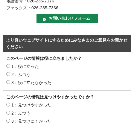
電話番号：026-235-7176
ファックス：026-235-7366
より良いウェブサイトにするためにみなさまのご意見をお聞かせ
ください
このページの情報は役に立ちましたか？
1：役に立った
2：ふつう
3：役に立たなかった
このページの情報は見つけやすかったですか？
1：見つけやすかった
2：ふつう
3：見つけにくかった