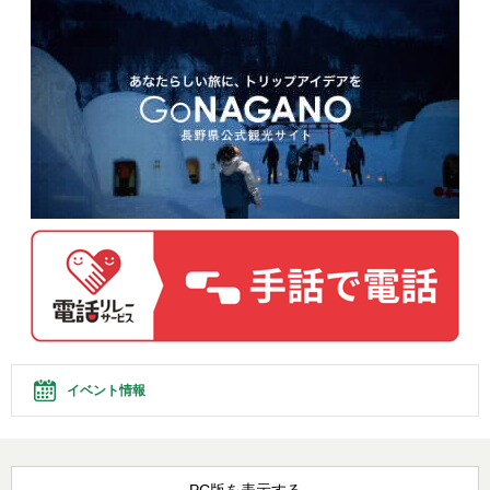
イベント情報