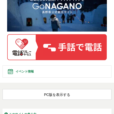
イベント情報
PC版を表示する