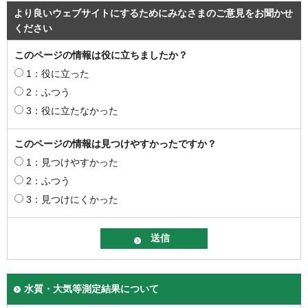
より良いウェブサイトにするためにみなさまのご意見をお聞かせ
ください
このページの情報は役に立ちましたか？
1：役に立った
2：ふつう
3：役に立たなかった
このページの情報は見つけやすかったですか？
1：見つけやすかった
2：ふつう
3：見つけにくかった
水質・大気等測定結果について