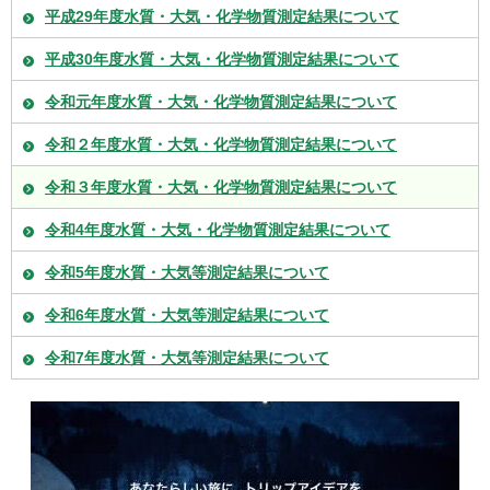
平成29年度水質・大気・化学物質測定結果について
平成30年度水質・大気・化学物質測定結果について
令和元年度水質・大気・化学物質測定結果について
令和２年度水質・大気・化学物質測定結果について
令和３年度水質・大気・化学物質測定結果について
令和4年度水質・大気・化学物質測定結果について
令和5年度水質・大気等測定結果について
令和6年度水質・大気等測定結果について
令和7年度水質・大気等測定結果について