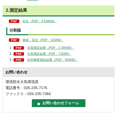
2.測定結果
全文（PDF：4,638KB）
分割版
表紙・目次（PDF：103KB）
水質測定結果（PDF：3,395KB）
大気測定結果（PDF：716KB）
化学物質測定結果（PDF：456KB）
お問い合わせ
環境部水大気環境課
電話番号：026-235-7176
ファックス：026-235-7366