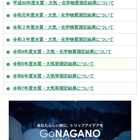
平成30年度水質・大気・化学物質測定結果について
令和元年度水質・大気・化学物質測定結果について
令和２年度水質・大気・化学物質測定結果について
令和３年度水質・大気・化学物質測定結果について
令和4年度水質・大気・化学物質測定結果について
令和5年度水質・大気等測定結果について
令和6年度水質・大気等測定結果について
令和7年度水質・大気等測定結果について