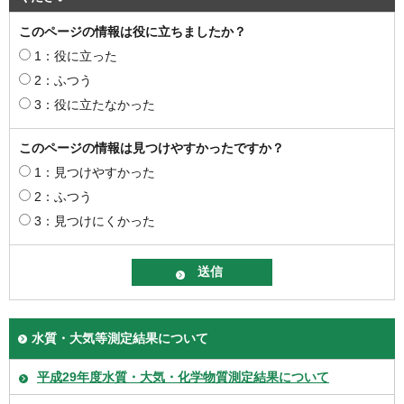
このページの情報は役に立ちましたか？
1：役に立った
2：ふつう
3：役に立たなかった
このページの情報は見つけやすかったですか？
1：見つけやすかった
2：ふつう
3：見つけにくかった
水質・大気等測定結果について
平成29年度水質・大気・化学物質測定結果について