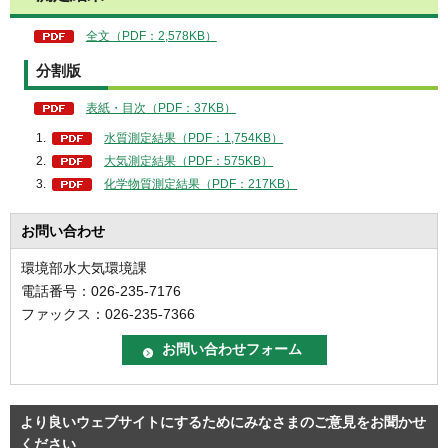
全文（PDF：2,578KB）
分割版
表紙・目次（PDF：37KB）
水質測定結果（PDF：1,754KB）
大気測定結果（PDF：575KB）
化学物質測定結果（PDF：217KB）
お問い合わせ
環境部水大気環境課
電話番号：026-235-7176
ファックス：026-235-7366
より良いウェブサイトにするためにみなさまのご意見をお聞かせ
ください