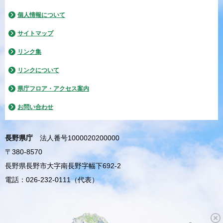
個人情報について
サイトマップ
リンク集
リンクについて
県庁フロア・アクセス案内
お問い合わせ
長野県庁
法人番号1000020200000
〒380-8570
長野県長野市大字南長野字幅下692-2
電話：026-232-0111（代表）