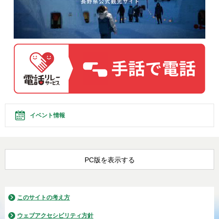
イベント情報
PC版を表示する
このサイトの考え方
ウェブアクセシビリティ方針