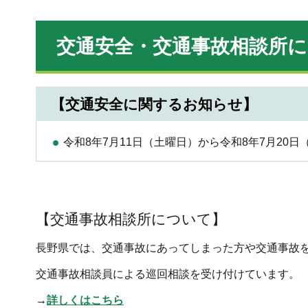
交通安全・交通事故相談所
【交通安全に関するお知らせ】
令和8年7月11日（土曜日）から令和8年7月2
【交通事故相談所について】
長野県では、交通事故にあってしまった方や交通事故
交通事故相談員による巡回相談を受け付けています。
→
詳しくはこちら