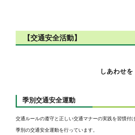
【交通安全活動】
しあわせを
季別交通安全運動
交通ルールの遵守と正しい交通マナーの実践を習慣付
季別の交通安全運動を行っています。