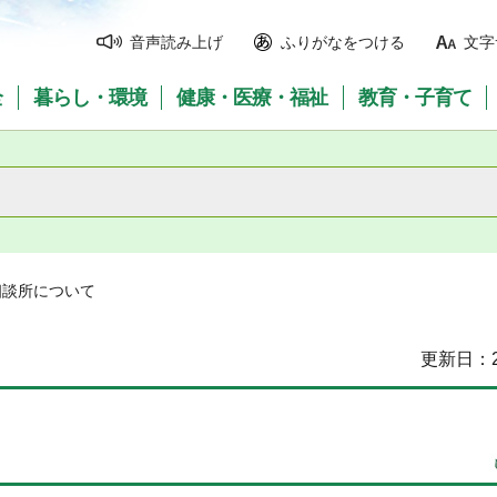
音声読み上げ
ふりがなをつける
文字
全
暮らし・環境
健康・医療・福祉
教育・子育て
相談所について
更新日：2