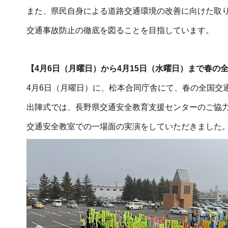
また、県民自身による道路交通環境の改善に向けた取
交通事故防止の徹底を図ることを目指しています。
【4月6日（月曜日）から4月15日（水曜日）まで春の
4月6日（月曜日）に、松本合同庁舎にて、春の全国交
出陣式では、長野県交通安全教育支援センターのご協
交通安全教室での一場面の実演をしていただきました