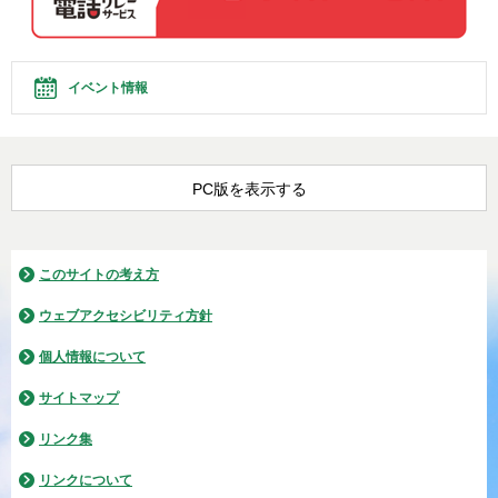
イベント情報
PC版を表示する
このサイトの考え方
ウェブアクセシビリティ方針
個人情報について
サイトマップ
リンク集
リンクについて