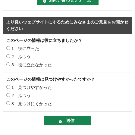
より良いウェブサイトにするためにみなさまのご意見をお聞かせ
ください
このページの情報は役に立ちましたか？
1：役に立った
2：ふつう
3：役に立たなかった
このページの情報は見つけやすかったですか？
1：見つけやすかった
2：ふつう
3：見つけにくかった