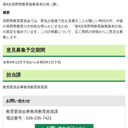
第4次長野県教育振興基本計画（案）
概要
長野県教育委員会では、変化が急激で先を見通すことが難しい時代の中、今後
の長野県教育の方向性を明らかにするため、「第4次長野県教育振興基本計画」
の策定を進めています。この計画案について、広く県民の皆様からご意見を募
集します。
意見募集予定期間
令和4年12月下旬から令和5年1月下旬
担当課
教育委員会事務局教育政策課
お問い合わせ
教育委員会事務局教育政策課
電話番号：026-235-7421