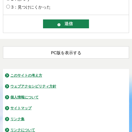
3：見つけにくかった
PC版を表示する
このサイトの考え方
ウェブアクセシビリティ方針
個人情報について
サイトマップ
リンク集
リンクについて