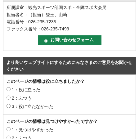
所属課室：観光スポーツ部国スポ・全障スポ大会局
担当者名：（担当）登玉、山崎
電話番号：026-235-7235
ファックス番号：026-235-7499
より良いウェブサイトにするためにみなさまのご意見をお聞かせ
ください
このページの情報は役に立ちましたか？
1：役に立った
2：ふつう
3：役に立たなかった
このページの情報は見つけやすかったですか？
1：見つけやすかった
2：ふつう