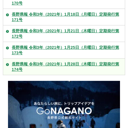
170号
長野県報 令和3年（2021年）1月18日（月曜日）定期発行第
171号
長野県報 令和3年（2021年）1月21日（木曜日）定期発行第
172号
長野県報 令和3年（2021年）1月25日（月曜日）定期発行第
173号
長野県報 令和3年（2021年）1月28日（木曜日）定期発行第
174号