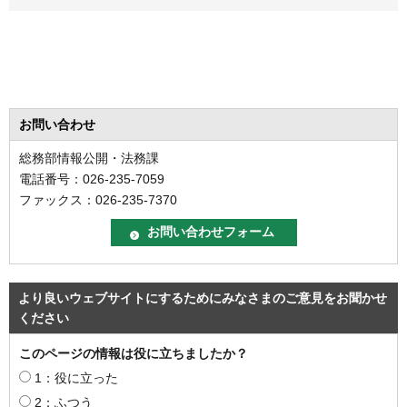
お問い合わせ
総務部情報公開・法務課
電話番号：026-235-7059
ファックス：026-235-7370
より良いウェブサイトにするためにみなさまのご意見をお聞かせ
ください
このページの情報は役に立ちましたか？
1：役に立った
2：ふつう