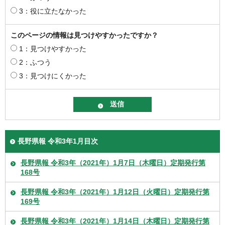
3：役に立たなかった
このページの情報は見つけやすかったですか？
1：見つけやすかった
2：ふつう
3：見つけにくかった
長野県報 令和3年1月目次
長野県報 令和3年（2021年）1月7日（木曜日）定期発行第
168号
長野県報 令和3年（2021年）1月12日（火曜日）定期発行第
169号
長野県報 令和3年（2021年）1月14日（木曜日）定期発行第