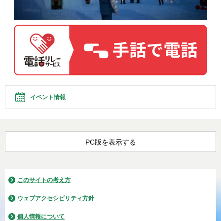
イベント情報
PC版を表示する
このサイトの考え方
ウェブアクセシビリティ方針
個人情報について