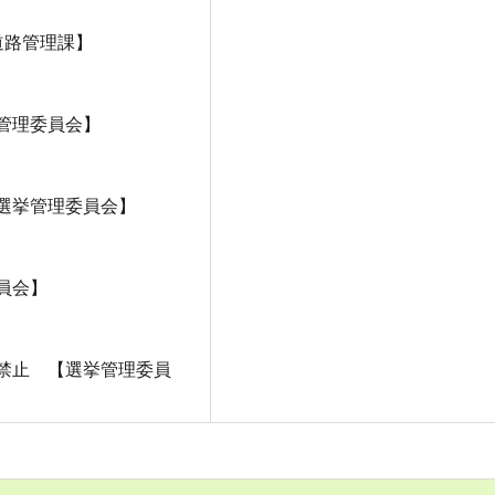
道路管理課】
管理委員会】
選挙管理委員会】
員会】
禁止 【選挙管理委員