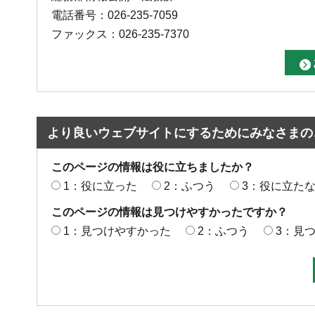
電話番号：026-235-7059
ファックス：026-235-7370
より良いウェブサイトにするためにみなさまの
このページの情報は役に立ちましたか？
1：役に立った
2：ふつう
3：役に立た
このページの情報は見つけやすかったですか？
1：見つけやすかった
2：ふつう
3：見