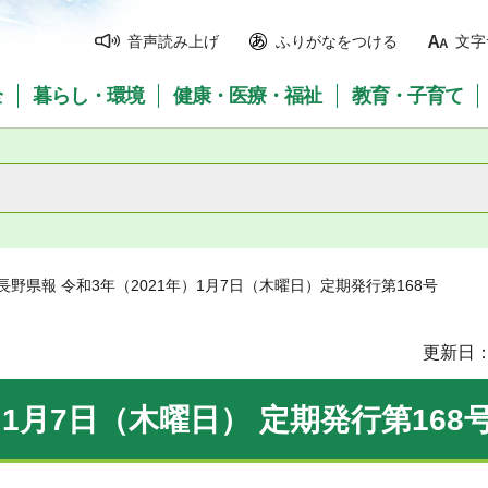
音声読み上げ
ふりがなをつける
文字
全
暮らし・環境
健康・医療・福祉
教育・子育て
 長野県報 令和3年（2021年）1月7日（木曜日）定期発行第168号
更新日：
）1月7日（木曜日） 定期発行第168