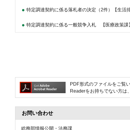
特定調達契約に係る落札者の決定（2件）【生活
特定調達契約に係る一般競争入札 【医療政策課
PDF形式のファイルをご覧いただく場
Readerをお持ちでない
お問い合わせ
総務部情報公開・法務課