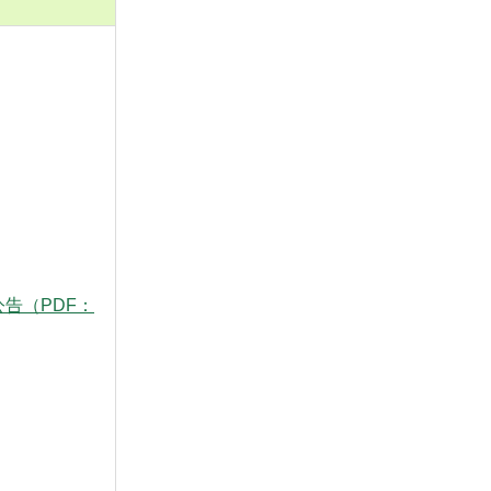
公告（PDF：