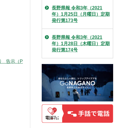
長野県報 令和3年（2021
年）1月25日（月曜日）定期
発行第173号
長野県報 令和3年（2021
年）1月28日（木曜日）定期
発行第174号
号 告示（P