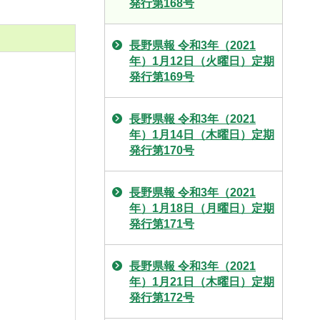
発行第168号
長野県報 令和3年（2021
年）1月12日（火曜日）定期
発行第169号
長野県報 令和3年（2021
年）1月14日（木曜日）定期
発行第170号
長野県報 令和3年（2021
年）1月18日（月曜日）定期
発行第171号
長野県報 令和3年（2021
年）1月21日（木曜日）定期
発行第172号