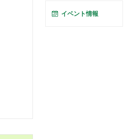
イベント情報