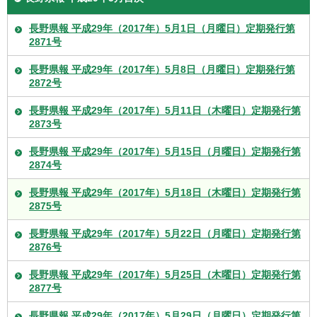
長野県報 平成29年（2017年）5月1日（月曜日）定期発行第
2871号
長野県報 平成29年（2017年）5月8日（月曜日）定期発行第
2872号
長野県報 平成29年（2017年）5月11日（木曜日）定期発行第
2873号
長野県報 平成29年（2017年）5月15日（月曜日）定期発行第
2874号
長野県報 平成29年（2017年）5月18日（木曜日）定期発行第
2875号
長野県報 平成29年（2017年）5月22日（月曜日）定期発行第
2876号
長野県報 平成29年（2017年）5月25日（木曜日）定期発行第
2877号
長野県報 平成29年（2017年）5月29日（月曜日）定期発行第