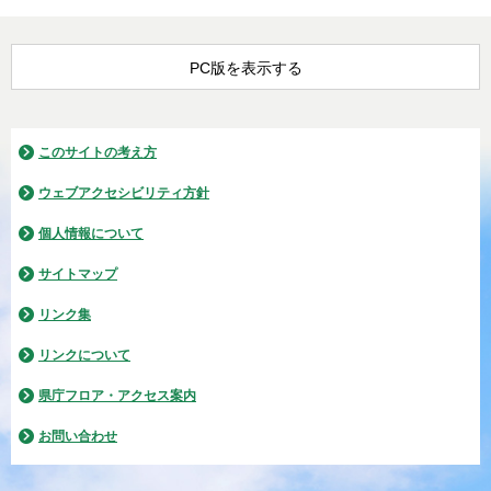
PC版を表示する
このサイトの考え方
ウェブアクセシビリティ方針
個人情報について
サイトマップ
リンク集
リンクについて
県庁フロア・アクセス案内
お問い合わせ