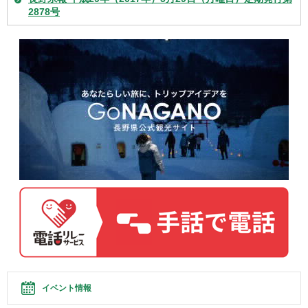
2878号
イベント情報