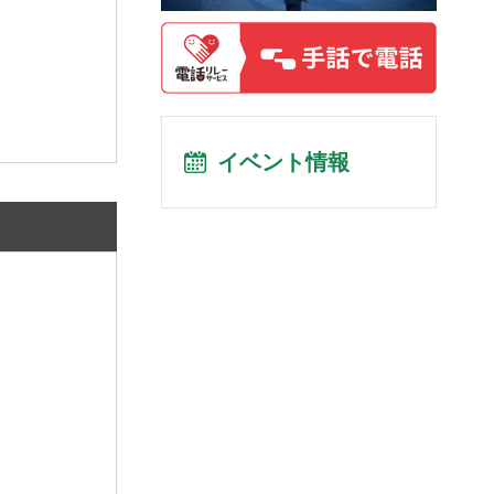
イベント情報