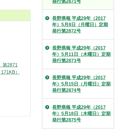
発行第2871号
長野県報 平成29年（2017
年）5月8日（月曜日）定期
発行第2872号
長野県報 平成29年（2017
年）5月11日（木曜日）定期
発行第2873号
第2871
171KB）
長野県報 平成29年（2017
年）5月15日（月曜日）定期
発行第2874号
長野県報 平成29年（2017
年）5月18日（木曜日）定期
発行第2875号