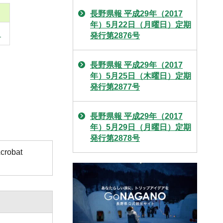
長野県報 平成29年（2017
年）5月22日（月曜日）定期
）
発行第2876号
長野県報 平成29年（2017
年）5月25日（木曜日）定期
発行第2877号
長野県報 平成29年（2017
年）5月29日（月曜日）定期
発行第2878号
obat