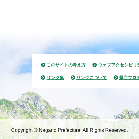
このサイトの考え方
ウェブアクセシビリ
リンク集
リンクについて
県庁フロ
Copyright © Nagano Prefecture.
All Rights Reserved.