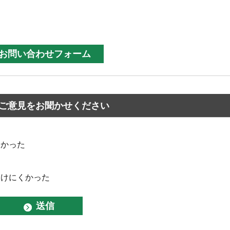
ご意見をお聞かせください
なかった
つけにくかった