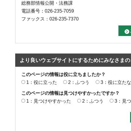
総務部情報公開・法務課
電話番号：026-235-7059
ファックス：026-235-7370
より良いウェブサイトにするためにみなさまの
このページの情報は役に立ちましたか？
1：役に立った
2：ふつう
3：役に立た
このページの情報は見つけやすかったですか？
1：見つけやすかった
2：ふつう
3：見