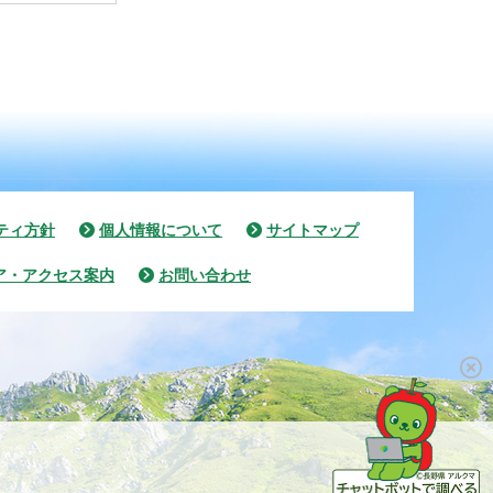
ティ方針
個人情報について
サイトマップ
ア・アクセス案内
お問い合わせ