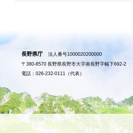
長野県庁
法人番号1000020200000
〒380-8570
長野県長野市大字南長野字幅下692-2
電話：026-232-0111（代表）