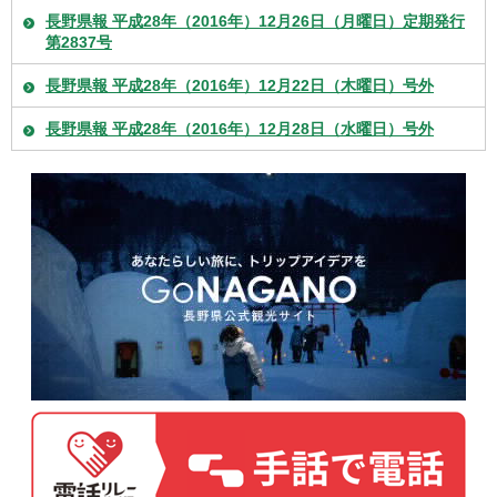
長野県報 平成28年（2016年）12月26日（月曜日）定期発行
第2837号
長野県報 平成28年（2016年）12月22日（木曜日）号外
長野県報 平成28年（2016年）12月28日（水曜日）号外