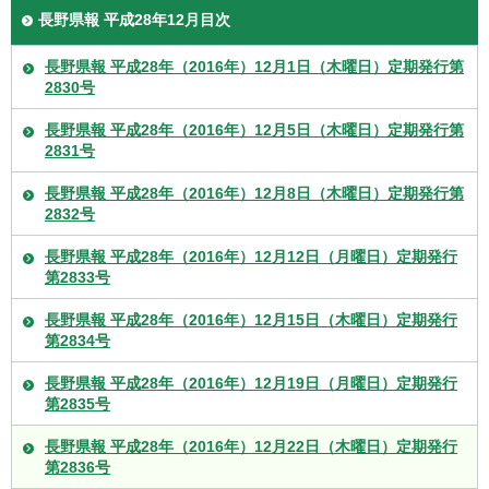
長野県報 平成28年12月目次
長野県報 平成28年（2016年）12月1日（木曜日）定期発行第
2830号
長野県報 平成28年（2016年）12月5日（木曜日）定期発行第
2831号
長野県報 平成28年（2016年）12月8日（木曜日）定期発行第
2832号
長野県報 平成28年（2016年）12月12日（月曜日）定期発行
第2833号
長野県報 平成28年（2016年）12月15日（木曜日）定期発行
第2834号
長野県報 平成28年（2016年）12月19日（月曜日）定期発行
第2835号
長野県報 平成28年（2016年）12月22日（木曜日）定期発行
第2836号