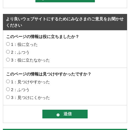
より良いウェブサイトにするためにみなさまのご意見をお聞かせ
ください
このページの情報は役に立ちましたか？
1：役に立った
2：ふつう
3：役に立たなかった
このページの情報は見つけやすかったですか？
1：見つけやすかった
2：ふつう
3：見つけにくかった