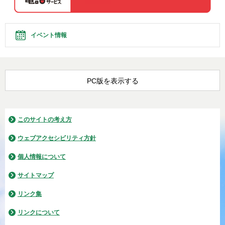
イベント情報
PC版を表示する
このサイトの考え方
ウェブアクセシビリティ方針
個人情報について
サイトマップ
リンク集
リンクについて