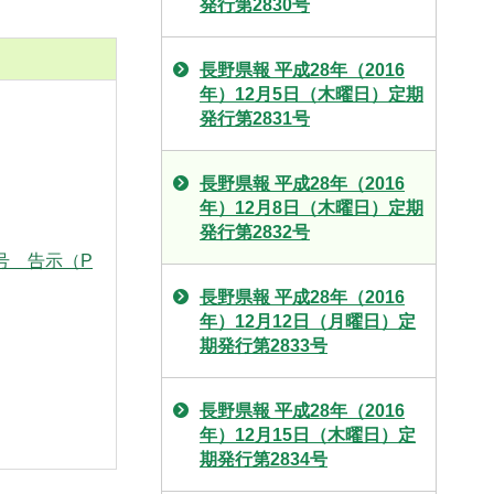
発行第2830号
長野県報 平成28年（2016
年）12月5日（木曜日）定期
発行第2831号
長野県報 平成28年（2016
年）12月8日（木曜日）定期
発行第2832号
2号 告示（P
長野県報 平成28年（2016
年）12月12日（月曜日）定
期発行第2833号
長野県報 平成28年（2016
年）12月15日（木曜日）定
期発行第2834号