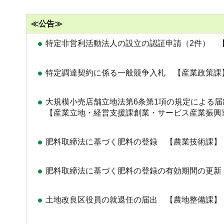
≪公告≫
特定非営利活動法人の設立の認証申請（2件） 
特定調達契約に係る一般競争入札 【産業政策課
大規模小売店舗立地法第6条第1項の規定による
【産業立地・経営支援課創業・サービス産業振興
肥料取締法に基づく肥料の登録 【農業技術課】
肥料取締法に基づく肥料の登録の有効期間の更新
土地改良区役員の就退任の届出 【農地整備課】