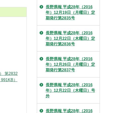
長野県報 平成28年（2016
年）12月19日（月曜日）定
期発行第2835号
長野県報 平成28年（2016
年）12月22日（木曜日）定
期発行第2836号
長野県報 平成28年（2016
年）12月26日（月曜日）定
期発行第2837号
 第2832
991KB）
長野県報 平成28年（2016
年）12月22日（木曜日）号
外
長野県報 平成28年（2016