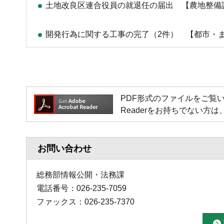
土地改良区連合役員の就退任の届出 【農地整備
開発行為に関する工事の完了（2件） 【都市・
PDF形式のファイルをご覧いただく場
Readerをお持ちでない
お問い合わせ
総務部情報公開・法務課
電話番号：026-235-7059
ファックス：026-235-7370