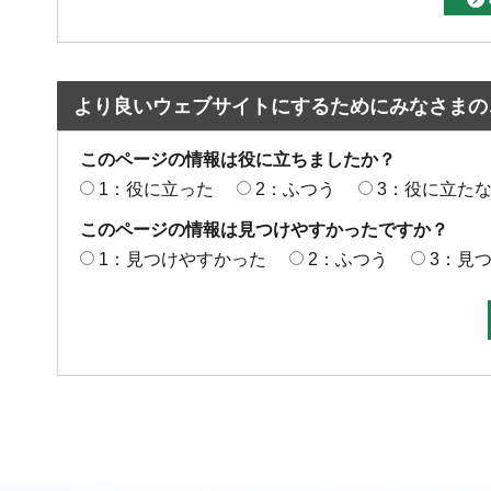
より良いウェブサイトにするためにみなさまの
このページの情報は役に立ちましたか？
1：役に立った
2：ふつう
3：役に立た
このページの情報は見つけやすかったですか？
1：見つけやすかった
2：ふつう
3：見