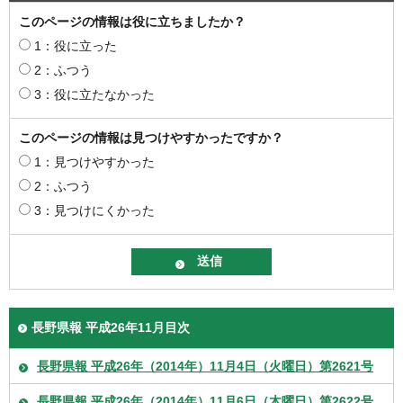
このページの情報は役に立ちましたか？
1：役に立った
2：ふつう
3：役に立たなかった
このページの情報は見つけやすかったですか？
1：見つけやすかった
2：ふつう
3：見つけにくかった
長野県報 平成26年11月目次
長野県報 平成26年（2014年）11月4日（火曜日）第2621号
長野県報 平成26年（2014年）11月6日（木曜日）第2622号