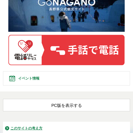
イベント情報
PC版を表示する
このサイトの考え方