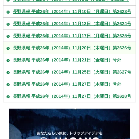
長野県報 平成26年（2014年）11月10日（月曜日）第2623号
長野県報 平成26年（2014年）11月13日（木曜日）第2624号
長野県報 平成26年（2014年）11月17日（月曜日）第2625号
長野県報 平成26年（2014年）11月20日（木曜日）第2626号
長野県報 平成26年（2014年）11月21日（金曜日）号外
長野県報 平成26年（2014年）11月25日（火曜日）第2627号
長野県報 平成26年（2014年）11月27日（木曜日）号外
長野県報 平成26年（2014年）11月27日（木曜日）第2628号