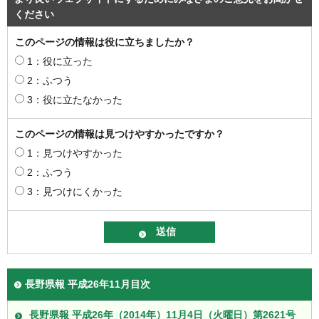
ください
このページの情報は役に立ちましたか？
1：役に立った
2：ふつう
3：役に立たなかった
このページの情報は見つけやすかったですか？
1：見つけやすかった
2：ふつう
3：見つけにくかった
長野県報 平成26年11月目次
長野県報 平成26年（2014年）11月4日（火曜日）第2621号