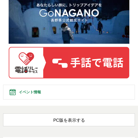
イベント情報
PC版を表示する