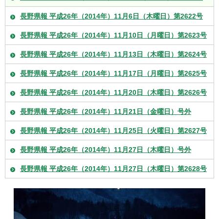
長野県報 平成26年（2014年）11月6日（木曜日）第2622号
長野県報 平成26年（2014年）11月10日（月曜日）第2623号
長野県報 平成26年（2014年）11月13日（木曜日）第2624号
長野県報 平成26年（2014年）11月17日（月曜日）第2625号
長野県報 平成26年（2014年）11月20日（木曜日）第2626号
長野県報 平成26年（2014年）11月21日（金曜日）号外
長野県報 平成26年（2014年）11月25日（火曜日）第2627号
長野県報 平成26年（2014年）11月27日（木曜日）号外
長野県報 平成26年（2014年）11月27日（木曜日）第2628号