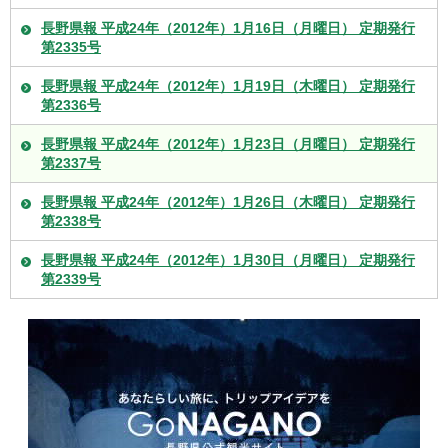
長野県報 平成24年（2012年）1月16日（月曜日） 定期発行
第2335号
長野県報 平成24年（2012年）1月19日（木曜日） 定期発行
第2336号
長野県報 平成24年（2012年）1月23日（月曜日） 定期発行
第2337号
長野県報 平成24年（2012年）1月26日（木曜日） 定期発行
第2338号
長野県報 平成24年（2012年）1月30日（月曜日） 定期発行
第2339号