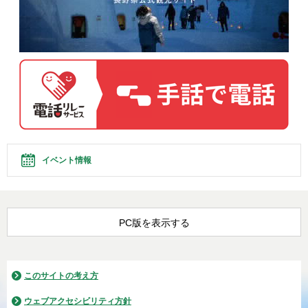
イベント情報
PC版を表示する
このサイトの考え方
ウェブアクセシビリティ方針