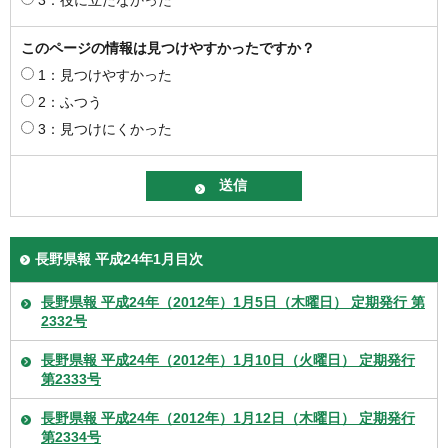
このページの情報は見つけやすかったですか？
1：見つけやすかった
2：ふつう
3：見つけにくかった
長野県報 平成24年1月目次
長野県報 平成24年（2012年）1月5日（木曜日） 定期発行 第
2332号
長野県報 平成24年（2012年）1月10日（火曜日） 定期発行
第2333号
長野県報 平成24年（2012年）1月12日（木曜日） 定期発行
第2334号