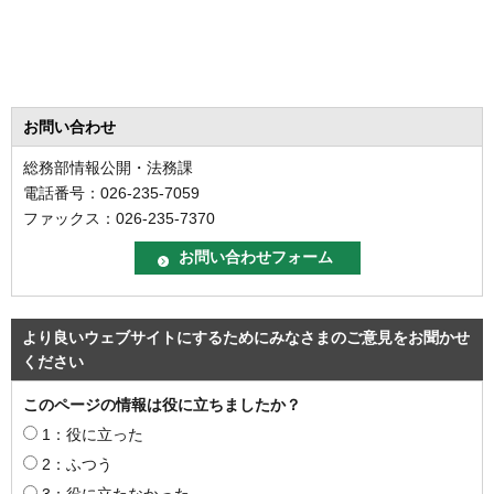
お問い合わせ
総務部情報公開・法務課
電話番号：026-235-7059
ファックス：026-235-7370
より良いウェブサイトにするためにみなさまのご意見をお聞かせ
ください
このページの情報は役に立ちましたか？
1：役に立った
2：ふつう
3：役に立たなかった