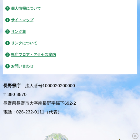
個人情報について
サイトマップ
リンク集
リンクについて
県庁フロア・アクセス案内
お問い合わせ
長野県庁
法人番号1000020200000
〒380-8570
長野県長野市大字南長野字幅下692-2
電話：026-232-0111（代表）