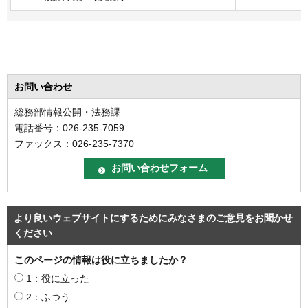
お問い合わせ
総務部情報公開・法務課
電話番号：026-235-7059
ファックス：026-235-7370
より良いウェブサイトにするためにみなさまのご意見をお聞かせ
ください
このページの情報は役に立ちましたか？
1：役に立った
2：ふつう