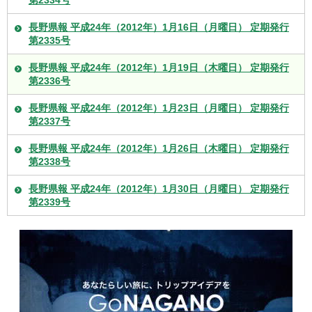
第2334号
長野県報 平成24年（2012年）1月16日（月曜日） 定期発行
第2335号
長野県報 平成24年（2012年）1月19日（木曜日） 定期発行
第2336号
長野県報 平成24年（2012年）1月23日（月曜日） 定期発行
第2337号
長野県報 平成24年（2012年）1月26日（木曜日） 定期発行
第2338号
長野県報 平成24年（2012年）1月30日（月曜日） 定期発行
第2339号