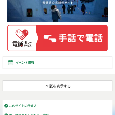
イベント情報
PC版を表示する
このサイトの考え方