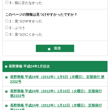
3：役に立たなかった
このページの情報は見つけやすかったですか？
1：見つけやすかった
2：ふつう
3：見つけにくかった
長野県報 平成24年1月目次
長野県報 平成24年（2012年）1月5日（木曜日） 定期発行 第
2332号
長野県報 平成24年（2012年）1月10日（火曜日） 定期発行
第2333号
長野県報 平成24年（2012年）1月12日（木曜日） 定期発行