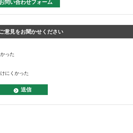
ご意見をお聞かせください
なかった
つけにくかった