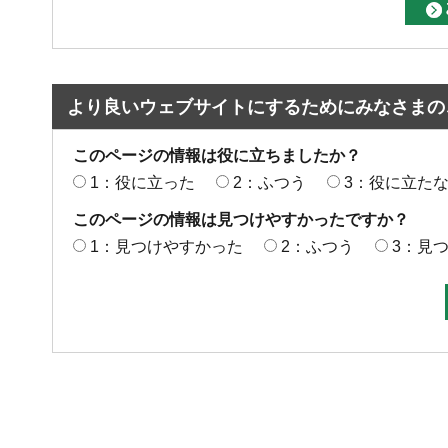
より良いウェブサイトにするためにみなさまの
このページの情報は役に立ちましたか？
1：役に立った
2：ふつう
3：役に立た
このページの情報は見つけやすかったですか？
1：見つけやすかった
2：ふつう
3：見