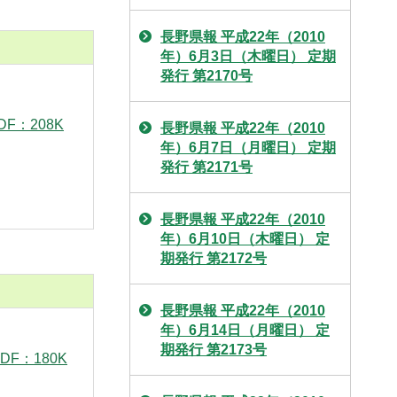
長野県報 平成22年（2010
年）6月3日（木曜日） 定期
発行 第2170号
F：208K
長野県報 平成22年（2010
年）6月7日（月曜日） 定期
発行 第2171号
長野県報 平成22年（2010
年）6月10日（木曜日） 定
期発行 第2172号
長野県報 平成22年（2010
年）6月14日（月曜日） 定
期発行 第2173号
F：180K