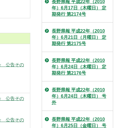
長野県報 平成22年（2010
年）6月17日（木曜日） 定
期発行 第2174号
長野県報 平成22年（2010
年）6月21日（月曜日） 定
期発行 第2175号
長野県報 平成22年（2010
7号 公告その
年）6月24日（木曜日） 定
期発行 第2176号
長野県報 平成22年（2010
年）6月24日（木曜日） 号
7号 公告その
外
長野県報 平成22年（2010
7号 公告その
年）6月25日（金曜日） 号