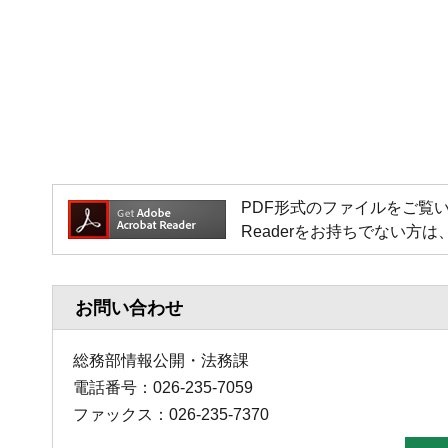
PDF形式のファイルをご覧いただく場
Readerをお持ちでない
お問い合わせ
総務部情報公開・法務課
電話番号：026-235-7059
ファックス：026-235-7370