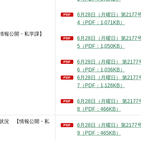
6月28日（月曜日）第217
4（PDF：1,071KB）
【情報公開・私学課】
6月28日（月曜日）第217
5（PDF：1,050KB）
6月28日（月曜日） 第217
6（PDF：1,036KB）
6月28日（月曜日） 第217
7（PDF：1,126KB）
6月28日（月曜日） 第217
8（PDF：466KB）
用状況 【情報公開・私
6月28日（月曜日）第217
9（PDF：465KB）