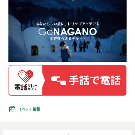
イベント情報