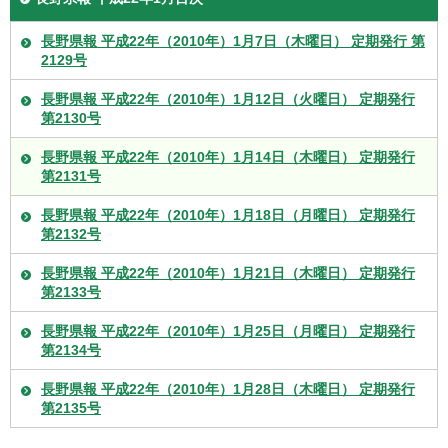
長野県報 平成22年（2010年）1月7日（木曜日） 定期発行 第
2129号
長野県報 平成22年（2010年）1月12日（火曜日） 定期発行
第2130号
長野県報 平成22年（2010年）1月14日（木曜日） 定期発行
第2131号
長野県報 平成22年（2010年）1月18日（月曜日） 定期発行
第2132号
長野県報 平成22年（2010年）1月21日（木曜日） 定期発行
第2133号
長野県報 平成22年（2010年）1月25日（月曜日） 定期発行
第2134号
長野県報 平成22年（2010年）1月28日（木曜日） 定期発行
第2135号