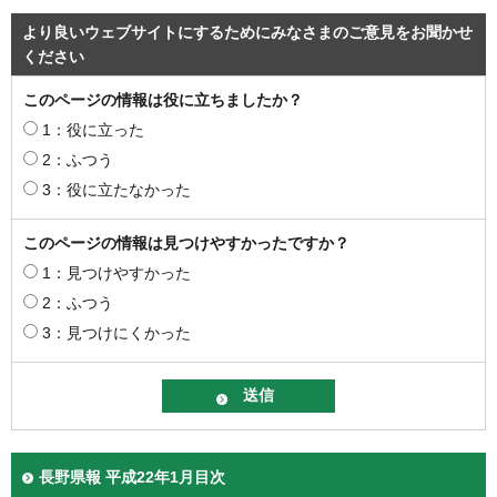
より良いウェブサイトにするためにみなさまのご意見をお聞かせ
ください
このページの情報は役に立ちましたか？
1：役に立った
2：ふつう
3：役に立たなかった
このページの情報は見つけやすかったですか？
1：見つけやすかった
2：ふつう
3：見つけにくかった
長野県報 平成22年1月目次