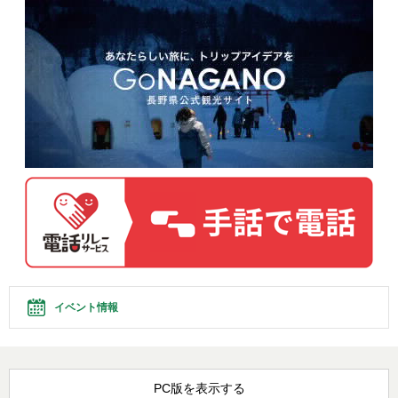
イベント情報
PC版を表示する