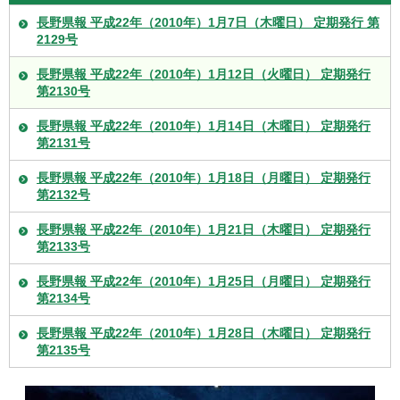
長野県報 平成22年（2010年）1月7日（木曜日） 定期発行 第
2129号
長野県報 平成22年（2010年）1月12日（火曜日） 定期発行
第2130号
長野県報 平成22年（2010年）1月14日（木曜日） 定期発行
第2131号
長野県報 平成22年（2010年）1月18日（月曜日） 定期発行
第2132号
長野県報 平成22年（2010年）1月21日（木曜日） 定期発行
第2133号
長野県報 平成22年（2010年）1月25日（月曜日） 定期発行
第2134号
長野県報 平成22年（2010年）1月28日（木曜日） 定期発行
第2135号