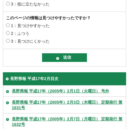
3：役に立たなかった
このページの情報は見つけやすかったですか？
1：見つけやすかった
2：ふつう
3：見つけにくかった
長野県報 平成17年2月目次
長野県報 平成17年（2005年）2月1日（火曜日） 号外
長野県報 平成17年（2005年）2月3日（木曜日） 定期発行 第
1631号
長野県報 平成17年（2005年）2月7日（月曜日） 定期発行 第
1632号