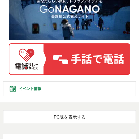
イベント情報
PC版を表示する