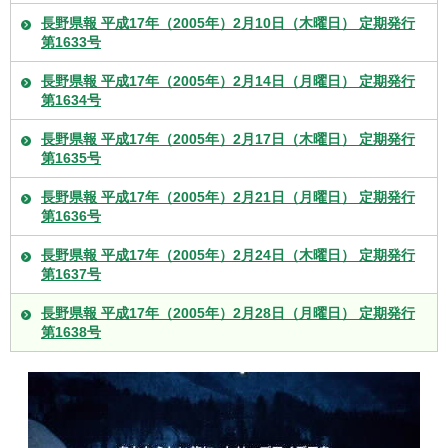
長野県報 平成17年（2005年）2月10日（木曜日） 定期発行
第1633号
長野県報 平成17年（2005年）2月14日（月曜日） 定期発行
第1634号
長野県報 平成17年（2005年）2月17日（木曜日） 定期発行
第1635号
長野県報 平成17年（2005年）2月21日（月曜日） 定期発行
第1636号
長野県報 平成17年（2005年）2月24日（木曜日） 定期発行
第1637号
長野県報 平成17年（2005年）2月28日（月曜日） 定期発行
第1638号