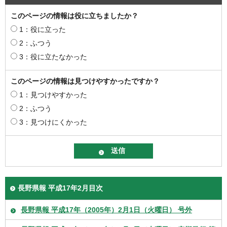
このページの情報は役に立ちましたか？
1：役に立った
2：ふつう
3：役に立たなかった
このページの情報は見つけやすかったですか？
1：見つけやすかった
2：ふつう
3：見つけにくかった
長野県報 平成17年2月目次
長野県報 平成17年（2005年）2月1日（火曜日） 号外