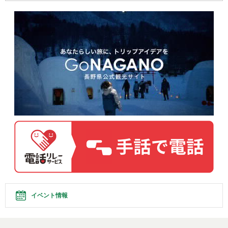
イベント情報