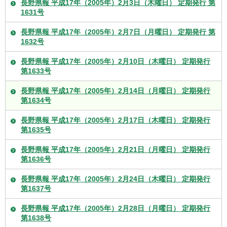
長野県報 平成17年（2005年）2月3日（木曜日） 定期発行 第
1631号
長野県報 平成17年（2005年）2月7日（月曜日） 定期発行 第
1632号
長野県報 平成17年（2005年）2月10日（木曜日） 定期発行
第1633号
長野県報 平成17年（2005年）2月14日（月曜日） 定期発行
第1634号
長野県報 平成17年（2005年）2月17日（木曜日） 定期発行
第1635号
長野県報 平成17年（2005年）2月21日（月曜日） 定期発行
第1636号
長野県報 平成17年（2005年）2月24日（木曜日） 定期発行
第1637号
長野県報 平成17年（2005年）2月28日（月曜日） 定期発行
第1638号