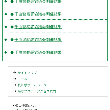
千曲警察署協議会開催結果
千曲警察署協議会開催結果
千曲警察署協議会開催結果
千曲警察署協議会開催結果
千曲警察署協議会開催結果
サイトマップ
メール
長野県ホームページ
県庁フロア・アクセス案内
個人情報について