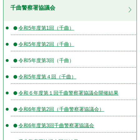
千曲警察署協議会
令和5年度第1回（千曲）
令和5年度第2回（千曲）
令和5年度第3回（千曲）
令和5年度第４回（千曲）
令和６年度第１回千曲警察署協議会開催結果
令和6年度第2回（千曲警察署協議会）
令和6年度第3回千曲警察署協議会