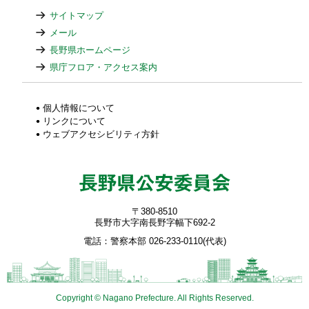
サイトマップ
メール
長野県ホームページ
県庁フロア・アクセス案内
個人情報について
リンクについて
ウェブアクセシビリティ方針
〒380-8510
長野市大字南長野字幅下692-2
電話：警察本部 026-233-0110(代表)
Copyright © Nagano Prefecture. All Rights Reserved.