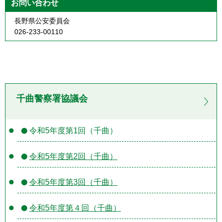
お問い合わせ
長野県公安委員会
026-233-00110
千曲警察署協議会
令和5年度第1回（千曲）
令和5年度第2回（千曲）
令和5年度第3回（千曲）
令和5年度第４回（千曲）