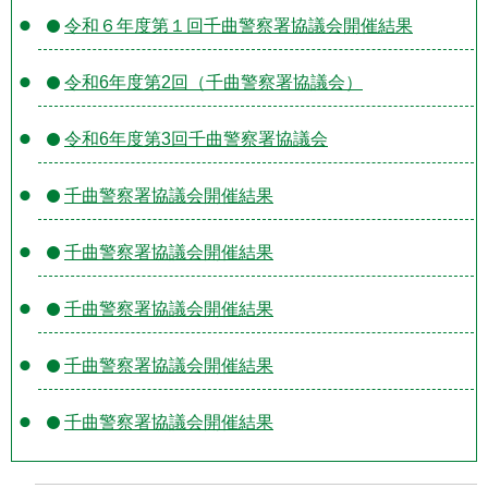
令和６年度第１回千曲警察署協議会開催結果
令和6年度第2回（千曲警察署協議会）
令和6年度第3回千曲警察署協議会
千曲警察署協議会開催結果
千曲警察署協議会開催結果
千曲警察署協議会開催結果
千曲警察署協議会開催結果
千曲警察署協議会開催結果