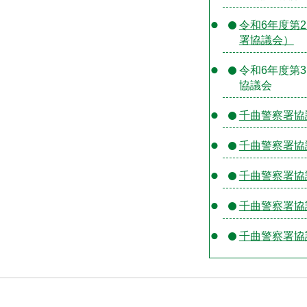
令和6年度第
署協議会）
令和6年度第
協議会
千曲警察署協
千曲警察署協
千曲警察署協
千曲警察署協
千曲警察署協