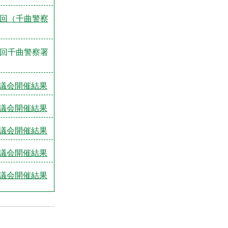
2回（千曲警察
3回千曲警察署
議会開催結果
議会開催結果
議会開催結果
議会開催結果
議会開催結果