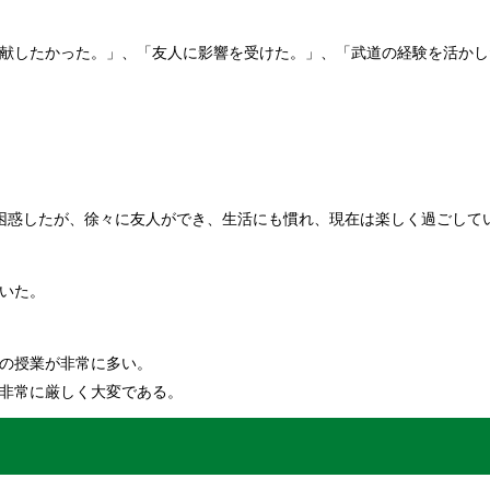
献したかった。」、「友人に影響を受けた。」、「武道の経験を活かし
困惑したが、徐々に友人ができ、生活にも慣れ、現在は楽しく過ごして
いた。
の授業が非常に多い。
非常に厳しく大変である。