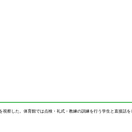
を視察した。体育館では点検・礼式・教練の訓練を行う学生と直接話を