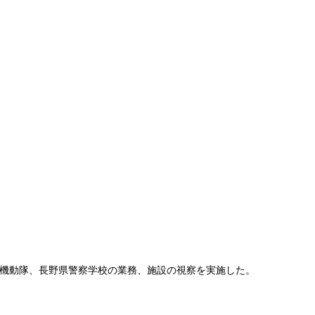
機動隊、長野県警察学校の業務、施設の視察を実施した。