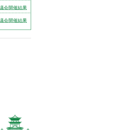
議会開催結果
議会開催結果