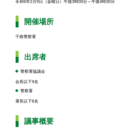
令和6年2月9日（金曜日）午後3時00分～午後4時30分
開催場所
千曲警察署
出席者
警察署協議会
会長以下9名
警察署
署長以下8名
議事概要