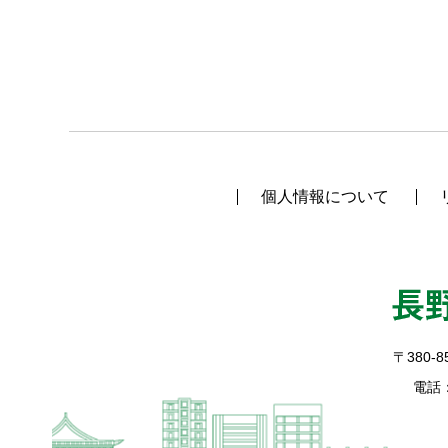
個人情報について
〒380-8
電話：