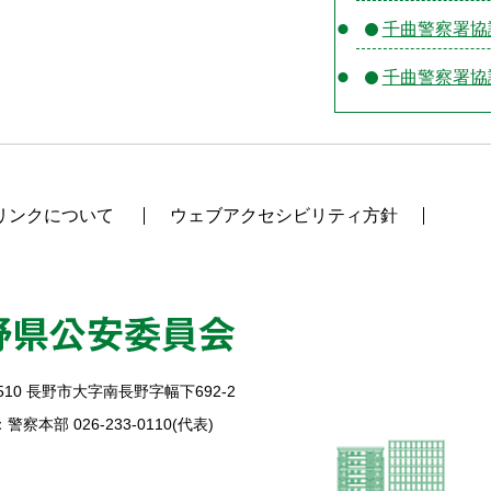
千曲警察署協
千曲警察署協
リンクについて
ウェブアクセシビリティ方針
510
長野市大字南長野字幅下692-2
警察本部 026-233-0110(代表)