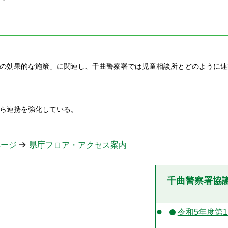
の効果的な施策」に関連し、千曲警察署では児童相談所とどのように連
ら連携を強化している。
ページ
県庁フロア・アクセス案内
千曲警察署協
令和5年度第