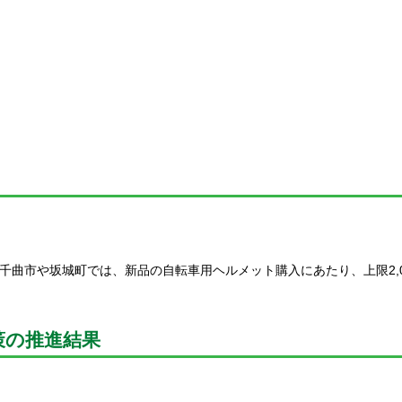
曲市や坂城町では、新品の自転車用ヘルメット購入にあたり、上限2,0
策の推進結果