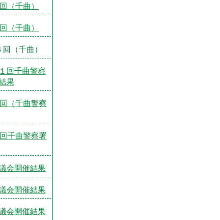
2回（千曲）
3回（千曲）
４回（千曲）
１回千曲警察
結果
2回（千曲警察
3回千曲警察署
議会開催結果
議会開催結果
議会開催結果