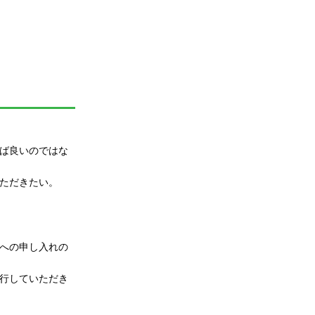
ば良いのではな
ただきたい。
への申し入れの
行していただき