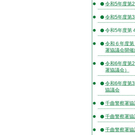
令和5年度第
令和5年度第
令和5年度第
令和６年度第
署協議会開催
令和6年度第
署協議会）
令和6年度第
協議会
千曲警察署協
千曲警察署協
千曲警察署協