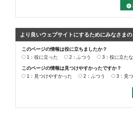
より良いウェブサイトにするためにみなさまの
このページの情報は役に立ちましたか？
1：役に立った
2：ふつう
3：役に立た
このページの情報は見つけやすかったですか？
1：見つけやすかった
2：ふつう
3：見