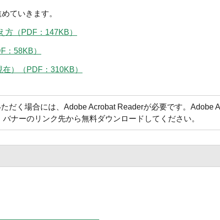
進めていきます。
（PDF：147KB）
：58KB）
）（PDF：310KB）
合には、Adobe Acrobat Readerが必要です。Adobe Acr
方は、バナーのリンク先から無料ダウンロードしてください。