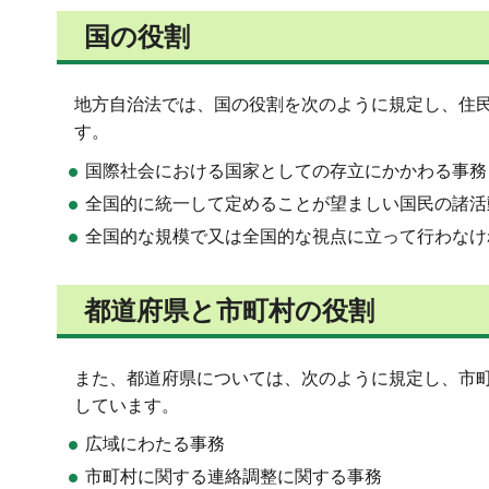
国の役割
地方自治法では、国の役割を次のように規定し、住
す。
国際社会における国家としての存立にかかわる事務
全国的に統一して定めることが望ましい国民の諸活
全国的な規模で又は全国的な視点に立って行わなけ
都道府県と市町村の役割
また、都道府県については、次のように規定し、市
しています。
広域にわたる事務
市町村に関する連絡調整に関する事務