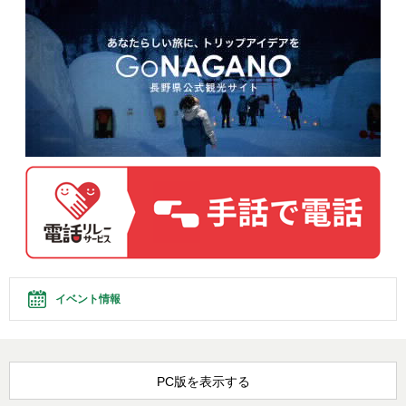
イベント情報
PC版を表示する