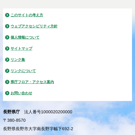
このサイトの考え方
ウェブアクセシビリティ方針
個人情報について
サイトマップ
リンク集
リンクについて
県庁フロア・アクセス案内
お問い合わせ
長野県庁
法人番号1000020200000
〒380-8570
長野県長野市大字南長野字幅下692-2