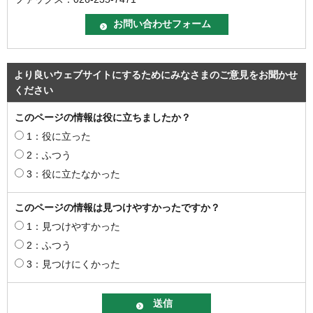
より良いウェブサイトにするためにみなさまのご意見をお聞かせ
ください
このページの情報は役に立ちましたか？
1：役に立った
2：ふつう
3：役に立たなかった
このページの情報は見つけやすかったですか？
1：見つけやすかった
2：ふつう
3：見つけにくかった