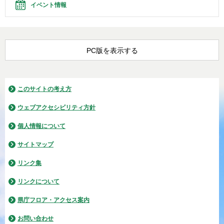
イベント情報
PC版を表示する
このサイトの考え方
ウェブアクセシビリティ方針
個人情報について
サイトマップ
リンク集
リンクについて
県庁フロア・アクセス案内
お問い合わせ