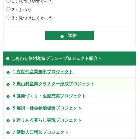
1：見つけやすかった
2：ふつう
3：見つけにくかった
しあわせ信州創造プラン～プロジェクト紹介～
1 次世代産業創出プロジェクト
2 農山村産業クラスター形成プロジェクト
4 健康づくり・医療充実プロジェクト
5 雇用・社会参加促進プロジェクト
6 誇りある暮らし実現プロジェクト
7 活動人口増加プロジェクト