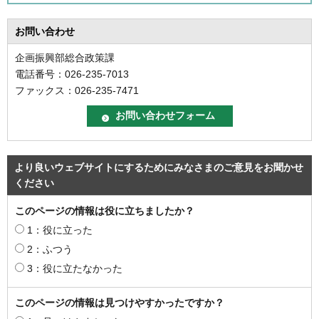
お問い合わせ
企画振興部総合政策課
電話番号：026-235-7013
ファックス：026-235-7471
より良いウェブサイトにするためにみなさまのご意見をお聞かせ
ください
このページの情報は役に立ちましたか？
1：役に立った
2：ふつう
3：役に立たなかった
このページの情報は見つけやすかったですか？