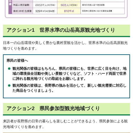
アクション1 世界水準の山岳高原観光地づくり
日本一の山岳環境や美しく豊かな農村景観を活かし、世界水準の山岳高原観光
地づくりを進めます。
県民の皆様へ
観光関係の皆様はもちろん、県民の皆様にも、世界に広く目を向け、地
域の環境保全活動や美しい景観づくりなど、ソフト・ハード両面で世界
に誇れる観光地づくりの取組をお願いします。
観光関係の皆様は、長野県の強みを活かして、新しい観光需要に対応し
た商品をつくりましょう。
アクション2 県民参加型観光地域づくり
来訪者が長野県の日常の暮らしを楽しむことができるよう、県民参加による観
光地域づくりを進めます。