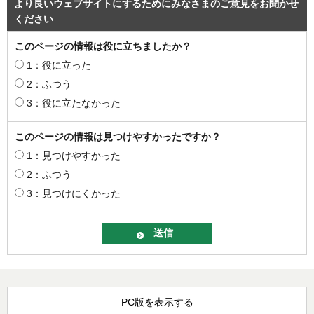
より良いウェブサイトにするためにみなさまのご意見をお聞かせ
ください
このページの情報は役に立ちましたか？
1：役に立った
2：ふつう
3：役に立たなかった
このページの情報は見つけやすかったですか？
1：見つけやすかった
2：ふつう
3：見つけにくかった
PC版を表示する