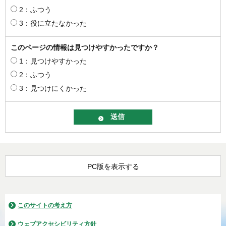
2：ふつう
3：役に立たなかった
このページの情報は見つけやすかったですか？
1：見つけやすかった
2：ふつう
3：見つけにくかった
PC版を表示する
このサイトの考え方
ウェブアクセシビリティ方針