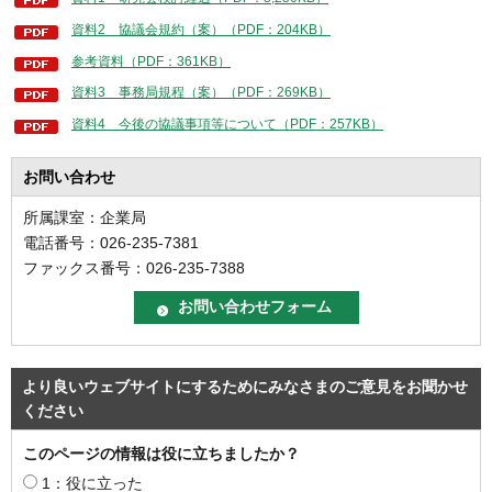
資料2 協議会規約（案）（PDF：204KB）
参考資料（PDF：361KB）
資料3 事務局規程（案）（PDF：269KB）
資料4 今後の協議事項等について（PDF：257KB）
お問い合わせ
所属課室：企業局
電話番号：026-235-7381
ファックス番号：026-235-7388
より良いウェブサイトにするためにみなさまのご意見をお聞かせ
ください
このページの情報は役に立ちましたか？
1：役に立った