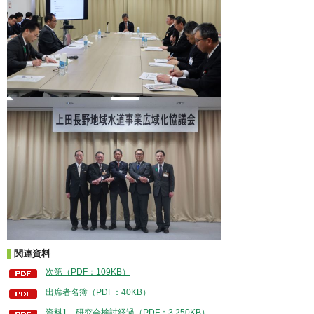
関連資料
次第（PDF：109KB）
出席者名簿（PDF：40KB）
資料1 研究会検討経過（PDF：3,250KB）