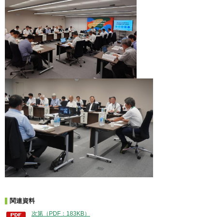
関連資料
次第（PDF：183KB）