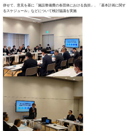
併せて、意見を基に「施設整備費の各団体における負担」、「基本計画に関す
るスケジュール」などについて検討協議を実施